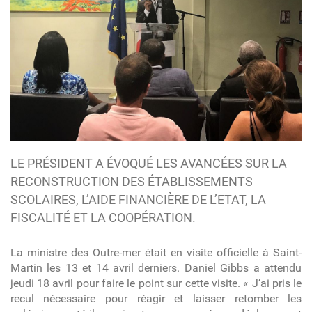
LE PRÉSIDENT A ÉVOQUÉ LES AVANCÉES SUR LA
RECONSTRUCTION DES ÉTABLISSEMENTS
SCOLAIRES, L’AIDE FINANCIÈRE DE L’ETAT, LA
FISCALITÉ ET LA COOPÉRATION.
La ministre des Outre-mer était en visite officielle à Saint-
Martin les 13 et 14 avril derniers. Daniel Gibbs a attendu
jeudi 18 avril pour faire le point sur cette visite. « J’ai pris le
recul nécessaire pour réagir et laisser retomber les