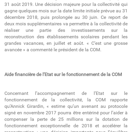
31 août 2019. Une décision majeure pour la collectivité qui
gagne quelques mois sur la date limite initiale prévue au 31
décembre 2018, puis prolongée au 30 juin. Ce report de
deux mois supplémentaires va permettre à la collectivité de
réaliser une partie des investissements sur la
reconstruction des établissements scolaires pendant les
grandes vacances, en juillet et août. « C’est une grosse
avancée » a commenté le président de la COM.
Aide financière de l’Etat sur le fonctionnement de la COM
Concernant l’accompagnement de l’Etat sur le
fonctionnement de la collectivité, la COM rapporte
qu’Annick Girardin, « estime qu’un avenant au protocole
signé en novembre 2017 pourra être entériné pour l’aider à
compenser la perte de 25 millions sur la dotation de
fonctionnement exceptionnelle de 2018 et accélérer la