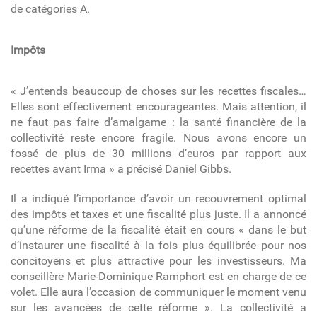
de catégories A.
Impôts
« J’entends beaucoup de choses sur les recettes fiscales…
Elles sont effectivement encourageantes. Mais attention, il
ne faut pas faire d’amalgame : la santé financière de la
collectivité reste encore fragile. Nous avons encore un
fossé de plus de 30 millions d’euros par rapport aux
recettes avant Irma » a précisé Daniel Gibbs.
Il a indiqué l’importance d’avoir un recouvrement optimal
des impôts et taxes et une fiscalité plus juste. Il a annoncé
qu’une réforme de la fiscalité était en cours « dans le but
d’instaurer une fiscalité à la fois plus équilibrée pour nos
concitoyens et plus attractive pour les investisseurs. Ma
conseillère Marie-Dominique Ramphort est en charge de ce
volet. Elle aura l’occasion de communiquer le moment venu
sur les avancées de cette réforme ».
La collectivité a