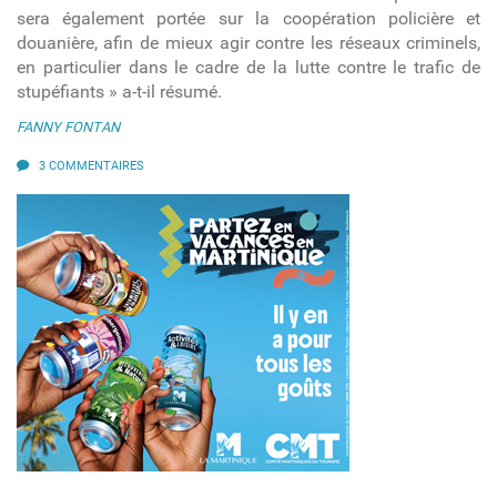
sera également portée sur la coopération policière et
douanière, afin de mieux agir contre les réseaux criminels,
en particulier dans le cadre de la lutte contre le trafic de
stupéfiants » a-t-il résumé.
FANNY FONTAN
3 COMMENTAIRES