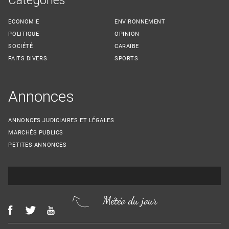
ECONOMIE
ENVIRONNEMENT
POLITIQUE
OPINION
SOCIÉTÉ
CARAÏBE
FAITS DIVERS
SPORTS
Annonces
ANNONCES JUDICIAIRES ET LÉGALES
MARCHÉS PUBLICS
PETITES ANNONCES
Météo du jour