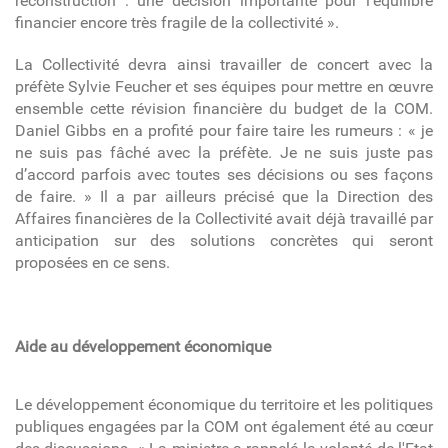
reconstruction : une décision importante pour l’équilibre
financier encore très fragile de la collectivité ».
La Collectivité devra ainsi travailler de concert avec la
préfète Sylvie Feucher et ses équipes pour mettre en œuvre
ensemble cette révision financière du budget de la COM.
Daniel Gibbs en a profité pour faire taire les rumeurs : « je
ne suis pas fâché avec la préfète. Je ne suis juste pas
d’accord parfois avec toutes ses décisions ou ses façons
de faire. » Il a par ailleurs précisé que la Direction des
Affaires financières de la Collectivité avait déjà travaillé par
anticipation sur des solutions concrètes qui seront
proposées en ce sens.
Aide au développement économique
Le développement économique du territoire et les politiques
publiques engagées par la COM ont également été au cœur