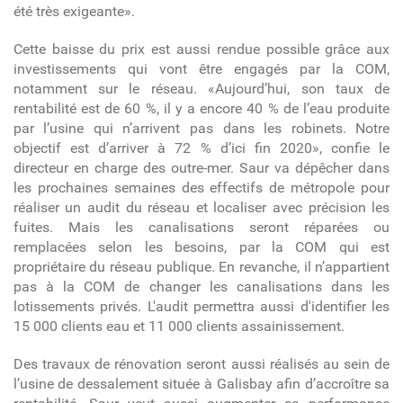
été très exigeante».
Cette baisse du prix est aussi rendue possible grâce aux
investissements qui vont être engagés par la COM,
notamment sur le réseau. «Aujourd’hui, son taux de
rentabilité est de 60 %, il y a encore 40 % de l’eau produite
par l’usine qui n’arrivent pas dans les robinets. Notre
objectif est d’arriver à 72 % d’ici fin 2020», confie le
directeur en charge des outre-mer. Saur va dépêcher dans
les prochaines semaines des effectifs de métropole pour
réaliser un audit du réseau et localiser avec précision les
fuites. Mais les canalisations seront réparées ou
remplacées selon les besoins, par la COM qui est
propriétaire du réseau publique. En revanche, il n’appartient
pas à la COM de changer les canalisations dans les
lotissements privés. L'audit permettra aussi d'identifier les
15 000 clients eau et 11 000 clients assainissement.
Des travaux de rénovation seront aussi réalisés au sein de
l’usine de dessalement située à Galisbay afin d’accroître sa