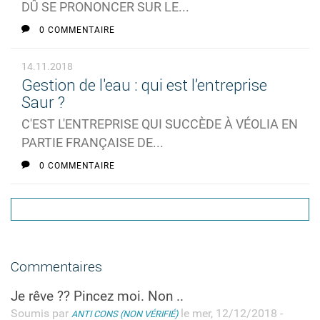
DÛ SE PRONONCER SUR LE...
0 COMMENTAIRE
14.11.2018
Gestion de l'eau : qui est l’entreprise
Saur ?
C'EST L'ENTREPRISE QUI SUCCÈDE À VÉOLIA EN
PARTIE FRANÇAISE DE...
0 COMMENTAIRE
Commentaires
Je rêve ?? Pincez moi. Non ..
Soumis par
le mer, 12/12/2018 -
ANTI CONS (NON VÉRIFIÉ)