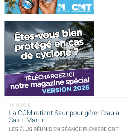
14.11.2018
La COM retient Saur pour gérer l’eau à
Saint-Martin
LES ÉLUS RÉUNIS EN SÉANCE PLÉNIÈRE ONT