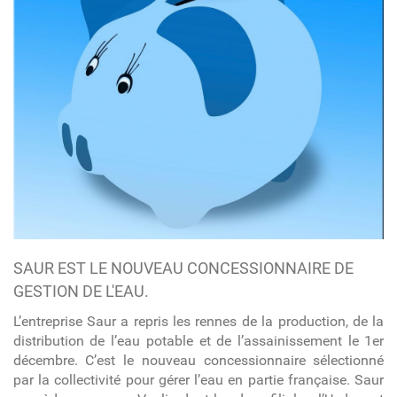
SAUR EST LE NOUVEAU CONCESSIONNAIRE DE
GESTION DE L'EAU.
L’entreprise Saur a repris les rennes de la production, de la
distribution de l’eau potable et de l’assainissement le 1
er
décembre. C’est le nouveau concessionnaire sélectionné
par la collectivité pour gérer l’eau en partie française. Saur