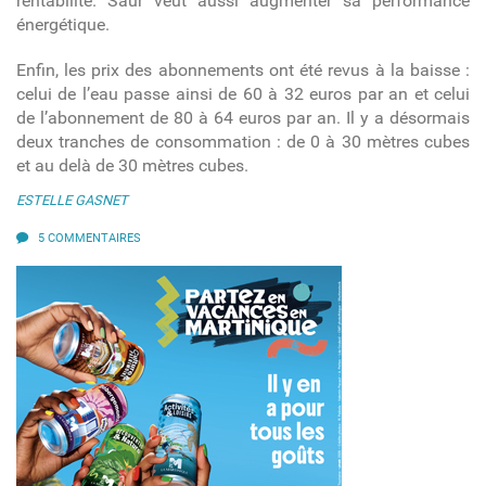
rentabilité. Saur veut aussi augmenter sa performance
énergétique.
Enfin, les prix des abonnements ont été revus à la baisse :
celui de l’eau passe ainsi de 60 à 32 euros par an et celui
de l’abonnement de 80 à 64 euros par an. Il y a désormais
deux tranches de consommation : de 0 à 30 mètres cubes
et au delà de 30 mètres cubes.
ESTELLE GASNET
5 COMMENTAIRES