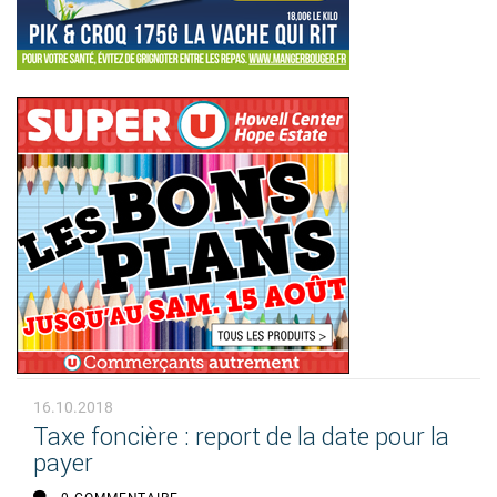
16.10.2018
Taxe foncière : report de la date pour la
payer