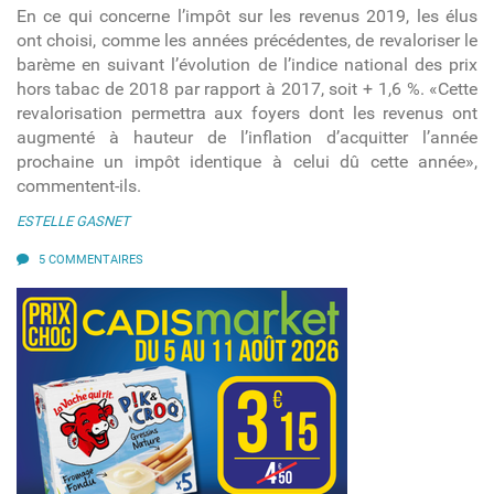
En ce qui concerne l’impôt sur les revenus 2019, les élus
ont choisi, comme les années précédentes, de revaloriser le
barème en suivant l’évolution de l’indice national des prix
hors tabac de 2018 par rapport à 2017, soit + 1,6 %. «Cette
revalorisation permettra aux foyers dont les revenus ont
augmenté à hauteur de l’inflation d’acquitter l’année
prochaine un impôt identique à celui dû cette année»,
commentent-ils.
ESTELLE GASNET
5 COMMENTAIRES