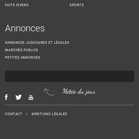
FAITS DIVERS
SPORTS
Annonces
ANNONCES JUDICIAIRES ET LÉGALES
MARCHÉS PUBLICS
PETITES ANNONCES
Météo du jour
Menu Footer
CONTACT
MENTIONS LÉGALES