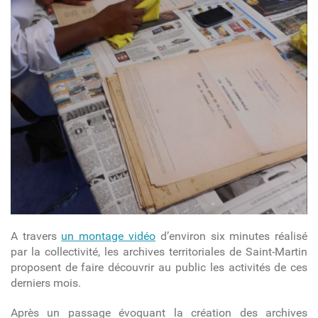
A travers
un montage vidéo
d’environ six minutes réalisé
par la collectivité, les archives territoriales de Saint-Martin
proposent de faire découvrir au public les activités de ces
derniers mois.
Après un passage évoquant la création des archives