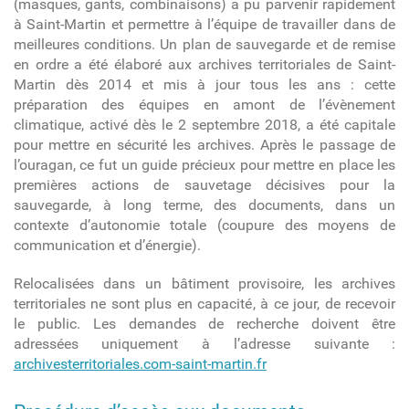
(masques, gants, combinaisons) a pu parvenir rapidement
à Saint-Martin et permettre à l’équipe de travailler dans de
meilleures conditions. Un plan de sauvegarde et de remise
en ordre a été élaboré aux archives territoriales de Saint-
Martin dès 2014 et mis à jour tous les ans : cette
préparation des équipes en amont de l’évènement
climatique, activé dès le 2 septembre 2018, a été capitale
pour mettre en sécurité les archives. Après le passage de
l’ouragan, ce fut un guide précieux pour mettre en place les
premières actions de sauvetage décisives pour la
sauvegarde, à long terme, des documents, dans un
contexte d’autonomie totale (coupure des moyens de
communication et d’énergie).
Relocalisées dans un bâtiment provisoire, les archives
territoriales ne sont plus en capacité, à ce jour, de recevoir
le public. Les demandes de recherche doivent être
adressées uniquement à l’adresse suivante :
archivesterritoriales.com-saint-martin.fr