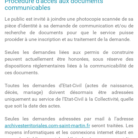
Procédure d’accès aux documents
communicables
Le public est invité à joindre une photocopie scannée de sa
pièce d’identité à sa demande de communication et/ou de
recherche de documents pour que le service puisse
procéder à une inscription et au traitement de la demande.
Seules les demandes liées aux permis de construire
peuvent actuellement être honorées, sous réserve des
dispositions réglementaires liées à la communicabilité de
ces documents.
Toutes les demandes d’Etat-Civil (actes de naissance,
décès, mariage) doivent désormais être adressées
uniquement au service de l’Etat-Civil à la Collectivité, quelle
que soit la date des actes.
Seules les demandes adressées par mail à l’adresse
archivesterritoriales.com-saint-martin.fr
seront traitées. Les
moyens informatiques et les connexions internet étant en