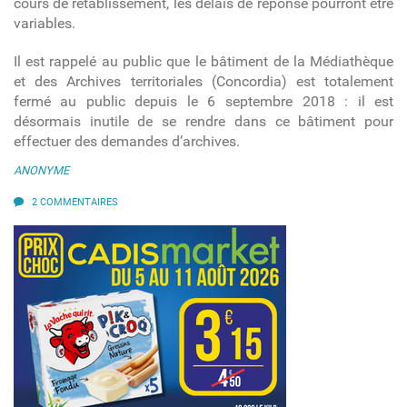
cours de rétablissement, les délais de réponse pourront être
variables.
Il est rappelé au public que le bâtiment de la Médiathèque
et des Archives territoriales (Concordia) est totalement
fermé au public depuis le 6 septembre 2018 : il est
désormais inutile de se rendre dans ce bâtiment pour
effectuer des demandes d’archives.
ANONYME
2 COMMENTAIRES