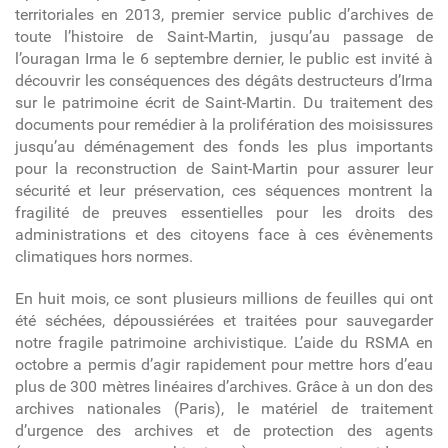
territoriales en 2013, premier service public d’archives de
toute l’histoire de Saint-Martin, jusqu’au passage de
l’ouragan Irma le 6 septembre dernier, le public est invité à
découvrir les conséquences des dégâts destructeurs d’Irma
sur le patrimoine écrit de Saint-Martin. Du traitement des
documents pour remédier à la prolifération des moisissures
jusqu’au déménagement des fonds les plus importants
pour la reconstruction de Saint-Martin pour assurer leur
sécurité et leur préservation, ces séquences montrent la
fragilité de preuves essentielles pour les droits des
administrations et des citoyens face à ces évènements
climatiques hors normes.
En huit mois, ce sont plusieurs millions de feuilles qui ont
été séchées, dépoussiérées et traitées pour sauvegarder
notre fragile patrimoine archivistique. L’aide du RSMA en
octobre a permis d’agir rapidement pour mettre hors d’eau
plus de 300 mètres linéaires d’archives. Grâce à un don des
archives nationales (Paris), le matériel de traitement
d’urgence des archives et de protection des agents