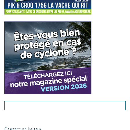
Commentaires