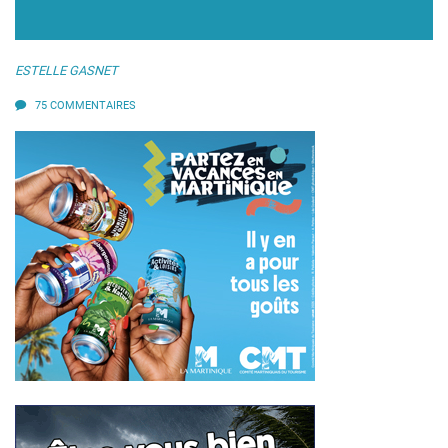
ESTELLE GASNET
75 COMMENTAIRES