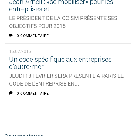
Jean Arnell : «se mobiliser» pour les
entreprises et...
LE PRÉSIDENT DE LA CCISM PRÉSENTE SES
OBJECTIFS POUR 2016
0 COMMENTAIRE
16.02.2016
Un code spécifique aux entreprises
d'outre-mer
JEUDI 18 FÉVRIER SERA PRÉSENTÉ À PARIS LE
CODE DE L'ENTREPRISE EN...
0 COMMENTAIRE