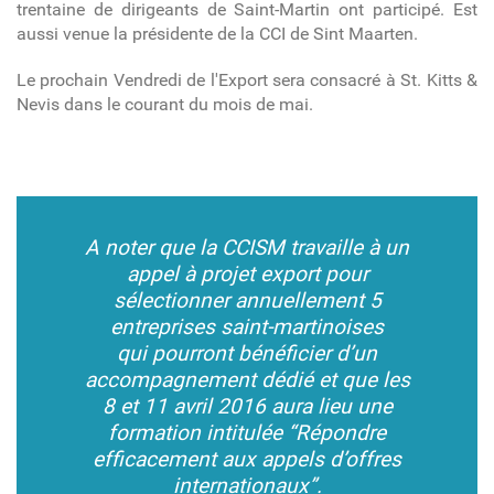
trentaine de dirigeants de Saint-Martin ont participé. Est
aussi venue la présidente de la CCI de Sint Maarten.
Le prochain Vendredi de l'Export sera consacré à St. Kitts &
Nevis dans le courant du mois de mai.
A noter que la CCISM travaille à un
appel à projet export pour
sélectionner annuellement 5
entreprises saint-martinoises
qui pourront bénéficier d’un
accompagnement dédié et que les
8 et 11 avril 2016 aura lieu une
formation intitulée
“Répondre
efficacement aux appels d’offres
internationaux”.