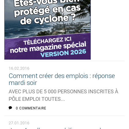
16.02.2016
Comment créer des emplois : réponse
mardi soir
AVEC PLUS DE 5 000 PERSONNES INSCRITES À
PÔLE EMPLOI TOUTES...
0 COMMENTAIRE
27.01.2016