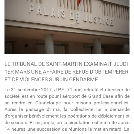
LE TRIBUNAL DE SAINT-MARTIN EXAMINAIT JEUDI
1ER MARS UNE AFFAIRE DE REFUS D’OBTEMPÉRER
ET DE VIOLENCES SUR UN GENDARME.
Le 21 septembre 2017, J-P.F., 71 ans, retraité et directeur de
société, est en route pour l’aéroport de Grand Case afin de
se rendre en Guadeloupe pour raisons professionnelles.
Après le passage d’Irma, la Collectivité lui a demandé
d’organiser bénévolement les opérations de déblaiement et
de secours. Et ce jour-là, où la circulation est interdite après
14 heures, une succession de réunions le met en retard. La