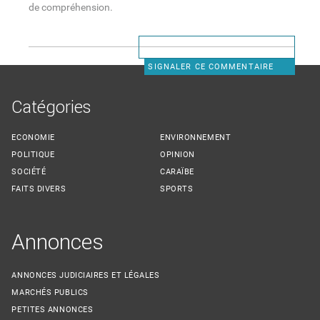
de compréhension.
SIGNALER CE COMMENTAIRE
Catégories
ECONOMIE
ENVIRONNEMENT
POLITIQUE
OPINION
SOCIÉTÉ
CARAÏBE
FAITS DIVERS
SPORTS
Annonces
ANNONCES JUDICIAIRES ET LÉGALES
MARCHÉS PUBLICS
PETITES ANNONCES