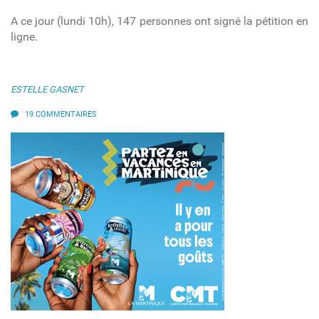
A ce jour (lundi 10h), 147 personnes ont signé la pétition en
ligne.
ESTELLE GASNET
19 COMMENTAIRES