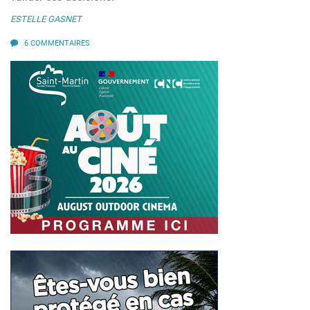
ESTELLE GASNET
6 COMMENTAIRES