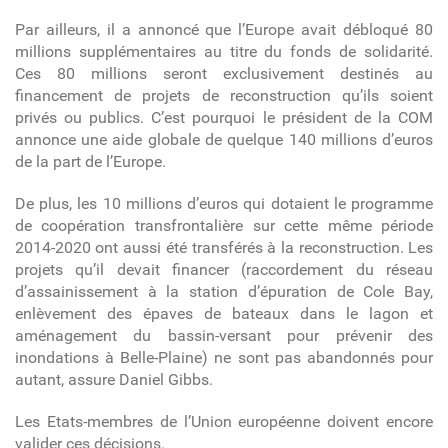
Par ailleurs, il a annoncé que l’Europe avait débloqué 80
millions supplémentaires au titre du fonds de solidarité.
Ces 80 millions seront exclusivement destinés au
financement de projets de reconstruction qu’ils soient
privés ou publics. C’est pourquoi le président de la COM
annonce une aide globale de quelque 140 millions d’euros
de la part de l’Europe.
De plus, les 10 millions d’euros qui dotaient le programme
de coopération transfrontalière sur cette même période
2014-2020 ont aussi été transférés à la reconstruction. Les
projets qu’il devait financer (raccordement du réseau
d’assainissement à la station d’épuration de Cole Bay,
enlèvement des épaves de bateaux dans le lagon et
aménagement du bassin-versant pour prévenir des
inondations à Belle-Plaine) ne sont pas abandonnés pour
autant, assure Daniel Gibbs.
Les Etats-membres de l’Union européenne doivent encore
valider ces décisions.