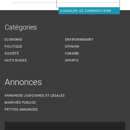
SIGNALER CE COMMENTAIRE
Catégories
ECONOMIE
ENVIRONNEMENT
POLITIQUE
OPINION
SOCIÉTÉ
CARAÏBE
FAITS DIVERS
SPORTS
Annonces
ANNONCES JUDICIAIRES ET LÉGALES
MARCHÉS PUBLICS
PETITES ANNONCES