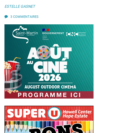
ESTELLE GASNET
3 COMMENTAIRES