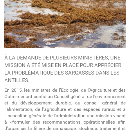
À LA DEMANDE DE PLUSIEURS MINISTÈRES, UNE
MISSION A ÉTÉ MISE EN PLACE POUR APPRÉCIER
LA PROBLÉMATIQUE DES SARGASSES DANS LES
ANTILLES.
En 2015, les ministres de l’Écologie, de l’Agriculture et des
Outre-mer ont confié au Conseil général de l’environnement
et du développement durable, au conseil général de
l’alimentation, de l’agriculture et des espaces ruraux et à
l’inspection générale de l’administration une mission visant
à «formuler des recommandations opérationnelles afin
d’organiser la filière de ramassage, stockage, traitement et