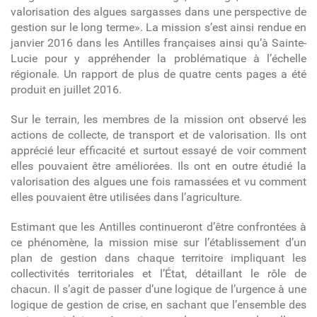
valorisation des algues sargasses dans une perspective de
gestion sur le long terme». La mission s’est ainsi rendue en
janvier 2016 dans les Antilles françaises ainsi qu’à Sainte-
Lucie pour y appréhender la problématique à l’échelle
régionale. Un rapport de plus de quatre cents pages a été
produit en juillet 2016.
Sur le terrain, les membres de la mission ont observé les
actions de collecte, de transport et de valorisation. Ils ont
apprécié leur efficacité et surtout essayé de voir comment
elles pouvaient être améliorées. Ils ont en outre étudié la
valorisation des algues une fois ramassées et vu comment
elles pouvaient être utilisées dans l’agriculture.
Estimant que les Antilles continueront d’être confrontées à
ce phénomène, la mission mise sur l’établissement d’un
plan de gestion dans chaque territoire impliquant les
collectivités territoriales et l’État, détaillant le rôle de
chacun. Il s’agit de passer d’une logique de l’urgence à une
logique de gestion de crise, en sachant que l’ensemble des