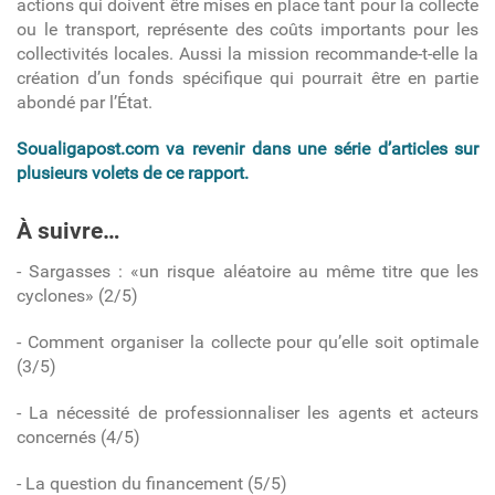
actions qui doivent être mises en place tant pour la collecte
ou le transport, représente des coûts importants pour les
collectivités locales. Aussi la mission recommande-t-elle la
création d’un fonds spécifique qui pourrait être en partie
abondé par l’État.
Soualigapost.com va revenir dans une série d’articles sur
plusieurs volets de ce rapport.
À suivre…
- Sargasses :
«un risque aléatoire au même titre que les
cyclones» (2/5)
- Comment organiser la collecte pour qu’elle soit optimale
(3/5)
- La nécessité de professionnaliser les agents et acteurs
concernés (4/5)
- La question du financement (5/5)