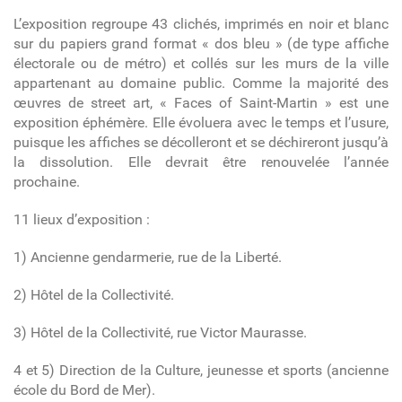
L’exposition regroupe 43 clichés, imprimés en noir et blanc
sur du papiers grand format « dos bleu » (
de type affiche
électorale ou de métro) et collés sur les murs de la ville
appartenant au domaine public. Comme la majorité des
œuvres de street art, « Faces of Saint-Martin » est une
exposition éphémère. Elle évoluera avec le temps et l’usure,
puisque les affiches se décolleront et se déchireront jusqu’à
la dissolution.
Elle devrait être renouvelée l’année
prochaine.
11 lieux d’exposition :
1) Ancienne gendarmerie, rue de la Liberté.
2) Hôtel de la Collectivité.
3) Hôtel de la Collectivité, rue Victor Maurasse.
4 et 5) Direction de la Culture, jeunesse et sports (ancienne
école du Bord de Mer).