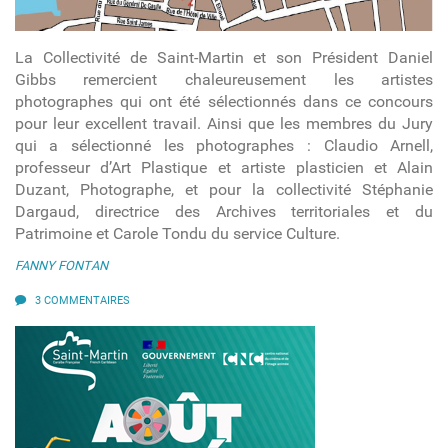
La Collectivité de Saint-Martin et son Président Daniel
Gibbs remercient chaleureusement les artistes
photographes qui ont été sélectionnés dans ce concours
pour leur excellent travail. Ainsi que les membres du Jury
qui a sélectionné les photographes : Claudio Arnell,
professeur d’Art Plastique et artiste plasticien et Alain
Duzant, Photographe, et pour la collectivité Stéphanie
Dargaud, directrice des Archives territoriales et du
Patrimoine et Carole Tondu du service Culture.
FANNY FONTAN
3 COMMENTAIRES