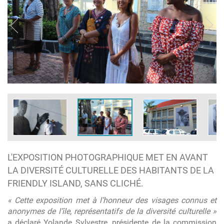
L'EXPOSITION PHOTOGRAPHIQUE MET EN AVANT
LA DIVERSITÉ CULTURELLE DES HABITANTS DE LA
FRIENDLY ISLAND, SANS CLICHÉ.
« Cette exposition met à l’honneur des visages connus et
anonymes de l’île, représentatifs de la diversité culturelle »
a déclaré Yolande Sylvestre, présidente de la commission