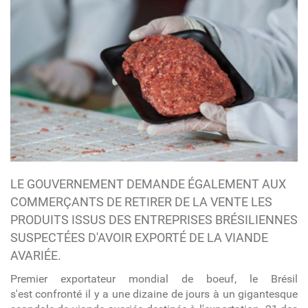
LE GOUVERNEMENT DEMANDE ÉGALEMENT AUX
COMMERÇANTS DE RETIRER DE LA VENTE LES
PRODUITS ISSUS DES ENTREPRISES BRÉSILIENNES
SUSPECTÉES D'AVOIR EXPORTÉ DE LA VIANDE
AVARIÉE.
Premier exportateur mondial de boeuf, le Brésil
s'est confronté il y a une dizaine de jours à un gigantesque