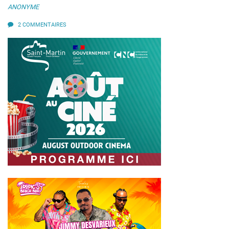
ANONYME
2 COMMENTAIRES