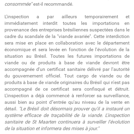
consommée"
est-il recommandé.
L'inspection a par ailleurs temporairement et
immédiatement interdit toutes les importations en
provenance des entreprises brésiliennes suspectées dans le
cadre du scandale de la "viande avariée". Cette interdiction
sera mise en place en collaboration avec le département
économique et sera levée en fonction de l'évolution de la
situation au Brésil. Toutes les futures importations de
viande ou de produits à base de viande devront être
accompagnée d'un certificat sanitaire délivré par l'autorité
du gouvernement officiel. Tout cargo de viande ou de
produits à base de viande originaires du Brésil qui n'est pas
accompagné de ce certificat sera confisqué et détruit.
L'inspection a déjà commencé à renforcer sa surveillance,
aussi bien au point d"entrée qu'au niveau de la vente en
détail.
"Le Brésil doit désormais prouver qu'il a instauré un
système efficace de traçabilité de la viande. L'inspection
sanitaire de St Maarten continuera à surveiller l'évolution
de la situation et informera des mises à jour."