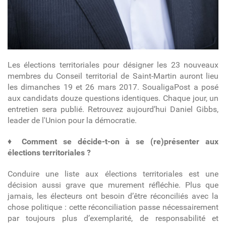
Les élections territoriales pour désigner les 23 nouveaux
membres du Conseil territorial de Saint-Martin auront lieu
les dimanches 19 et 26 mars 2017. SoualigaPost a posé
aux candidats douze questions identiques. Chaque jour, un
entretien sera publié. Retrouvez aujourd’hui Daniel Gibbs,
leader de l'Union pour la démocratie.
♦
Comment se décide-t-on à se (re)présenter aux
élections territoriales ?
Conduire une liste aux élections territoriales est une
décision aussi grave que murement réfléchie. Plus que
jamais, les électeurs ont besoin d’être réconciliés avec la
chose politique : cette réconciliation passe nécessairement
par toujours plus d’exemplarité, de responsabilité et