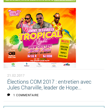
21.02.2017
Élections COM 2017 : entretien avec
Jules Charville, leader de Hope...
1 COMMENTAIRE