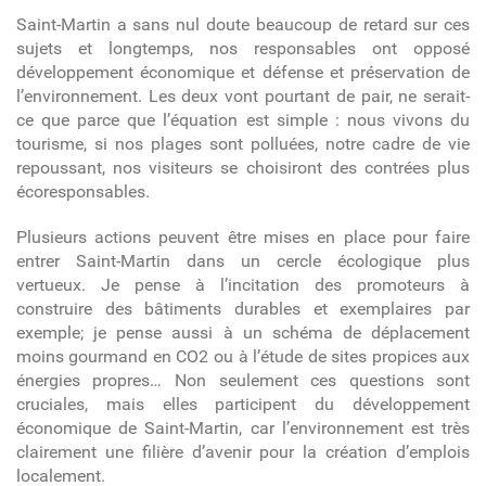
Saint-Martin a sans nul doute beaucoup de retard sur ces
sujets et longtemps, nos responsables ont opposé
développement économique et défense et préservation de
l’environnement. Les deux vont pourtant de pair, ne serait-
ce que parce que l’équation est simple : nous vivons du
tourisme, si nos plages sont polluées, notre cadre de vie
repoussant, nos visiteurs se choisiront des contrées plus
écoresponsables.
Plusieurs actions peuvent être mises en place pour faire
entrer Saint-Martin dans un cercle écologique plus
vertueux. Je pense à l’incitation des promoteurs à
construire des bâtiments durables et exemplaires par
exemple; je pense aussi à un schéma de déplacement
moins gourmand en CO
2
ou à l’étude de sites propices aux
énergies propres… Non seulement ces questions sont
cruciales, mais elles participent du développement
économique de Saint-Martin, car l’environnement est très
clairement une filière d’avenir pour la création d’emplois
localement.