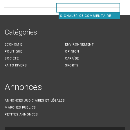
SIGNALER CE COMMENTAIRE
Catégories
ECONOMIE
ENVIRONNEMENT
POLITIQUE
OPINION
SOCIÉTÉ
CARAÏBE
FAITS DIVERS
SPORTS
Annonces
ANNONCES JUDICIAIRES ET LÉGALES
MARCHÉS PUBLICS
PETITES ANNONCES