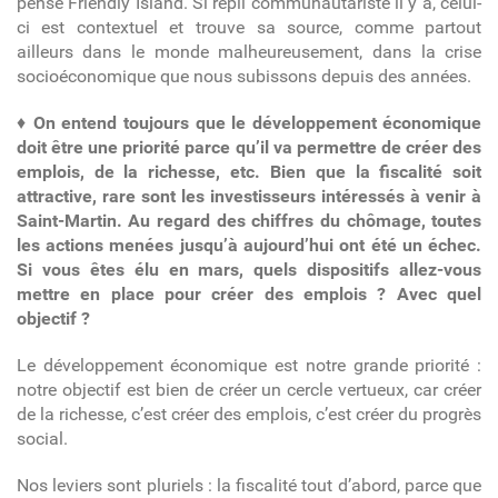
pense Friendly Island. Si repli communautariste il y a, celui-
ci est contextuel et trouve sa source, comme partout
ailleurs dans le monde malheureusement, dans la crise
socioéconomique que nous subissons depuis des années.
♦
On entend toujours que le développement économique
doit être une priorité parce qu’il va permettre de créer des
emplois, de la richesse, etc. Bien que la fiscalité soit
attractive, rare sont les investisseurs intéressés à venir à
Saint-Martin. Au regard des chiffres du chômage, toutes
les actions menées jusqu’à aujourd’hui ont été un échec.
Si vous êtes élu en mars, quels dispositifs allez-vous
mettre en place pour créer des emplois ? Avec quel
objectif ?
Le développement économique est notre grande priorité :
notre objectif est bien de créer un cercle vertueux, car créer
de la richesse, c’est créer des emplois, c’est créer du progrès
social.
Nos leviers sont pluriels : la fiscalité tout d’abord, parce que