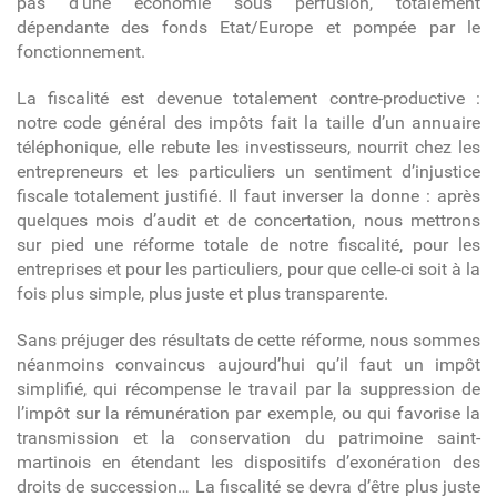
pas d’une économie sous perfusion, totalement
dépendante des fonds Etat/Europe et pompée par le
fonctionnement.
La fiscalité est devenue totalement contre-productive :
notre code général des impôts fait la taille d’un annuaire
téléphonique, elle rebute les investisseurs, nourrit chez les
entrepreneurs et les particuliers un sentiment d’injustice
fiscale totalement justifié. Il faut inverser la donne : après
quelques mois d’audit et de concertation, nous mettrons
sur pied une réforme totale de notre fiscalité, pour les
entreprises et pour les particuliers, pour que celle-ci soit à la
fois plus simple, plus juste et plus transparente.
Sans préjuger des résultats de cette réforme, nous sommes
néanmoins convaincus aujourd’hui qu’il faut un impôt
simplifié, qui récompense le travail par la suppression de
l’impôt sur la rémunération par exemple, ou qui favorise la
transmission et la conservation du patrimoine saint-
martinois en étendant les dispositifs d’exonération des
droits de succession… La fiscalité se devra d’être plus juste