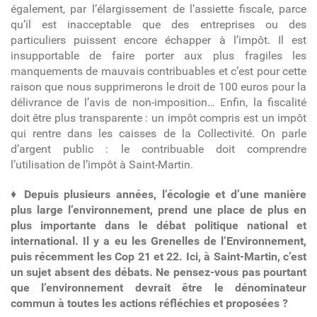
également, par l’élargissement de l’assiette fiscale, parce
qu’il est inacceptable que des entreprises ou des
particuliers puissent encore échapper à l’impôt. Il est
insupportable de faire porter aux plus fragiles les
manquements de mauvais contribuables et c’est pour cette
raison que nous supprimerons le droit de 100 euros pour la
délivrance de l’avis de non-imposition… Enfin, la fiscalité
doit être plus transparente : un impôt compris est un impôt
qui rentre dans les caisses de la Collectivité. On parle
d’argent public : le contribuable doit comprendre
l’utilisation de l’impôt à Saint-Martin.
♦
Depuis plusieurs années, l’écologie et d’une manière
plus large l’environnement, prend une place de plus en
plus importante dans le débat politique national et
international. Il y a eu les Grenelles de l’Environnement,
puis récemment les Cop 21 et 22. Ici, à Saint-Martin, c’est
un sujet absent des débats. Ne pensez-vous pas pourtant
que l’environnement devrait être le dénominateur
commun à toutes les actions réfléchies et proposées ?