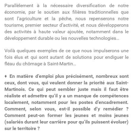
Parallèlement à la nécessaire diversification de notre
économie, par le soutien aux filières traditionnelles que
sont l’agriculture et la pêche, nous repenserons notre
tourisme, premier secteur d’activité, et nous développerons
des activités à haute valeur ajoutée, notamment dans le
développement durable ou les nouvelles technologies…
Voilà quelques exemples de ce que nous impulserons une
fois élus et qui sont autant de solutions pour endiguer le
fléau du chômage à Saint-Martin…
♦
En matière d’emploi plus précisément, nombreux sont
ceux, dont vous, qui veulent donner la priorité aux Saint-
Martinois. Ce qui peut sembler juste mais il faut être
réaliste et admettre qu’il y a un manque de compétences
localement, notamment pour les postes d’encadrement.
Comment, selon vous, est-il possible d’y remédier ?
Comment peut-on former les jeunes et moins jeunes
(salariés durant leur carrière pour qu’ils puissent évoluer)
sur le territoire ?