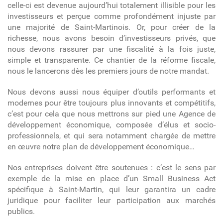
celle-ci est devenue aujourd’hui totalement illisible pour les
investisseurs et perçue comme profondément injuste par
une majorité de Saint-Martinois. Or,
pour créer de la
richesse, nous avons besoin d’investisseurs privés, que
nous devons rassurer par une fiscalité à la fois juste,
simple et transparente. Ce chantier de la réforme fiscale,
nous le lancerons dès les premiers jours de notre mandat.
Nous devons aussi nous équiper d’outils performants et
modernes pour être toujours plus innovants et compétitifs,
c’est pour cela que nous mettrons sur pied une Agence de
développement économique,
composée d’élus et socio-
professionnels, et qui sera notamment chargée de mettre
en œuvre notre plan de développement économique…
Nos entreprises doivent être soutenues : c’est le sens par
exemple de la mise en place d’un Small Business Act
spécifique à Saint-Martin, qui leur garantira un cadre
juridique pour faciliter leur participation aux marchés
publics.