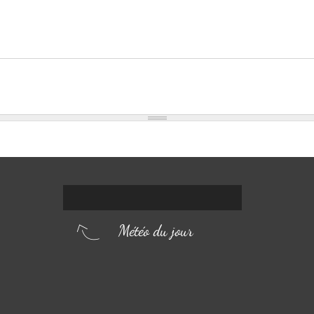
Météo du jour