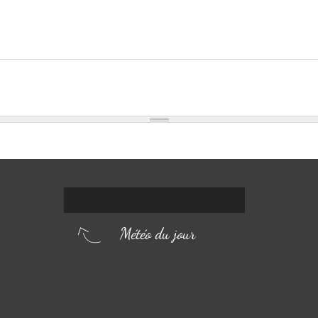
Météo du jour