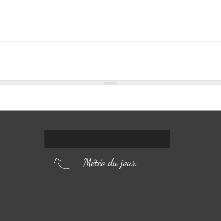
Météo du jour