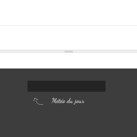
Météo du jour