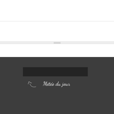
Météo du jour