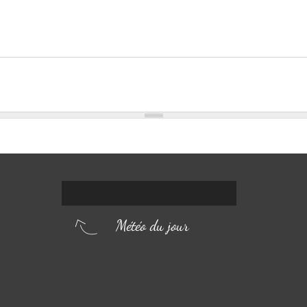
Météo du jour