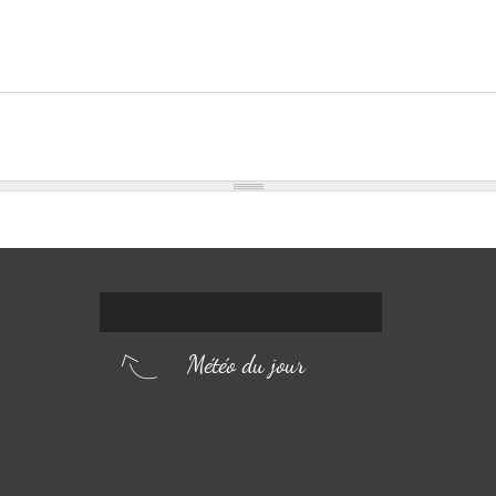
Météo du jour