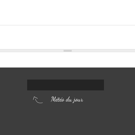
Météo du jour