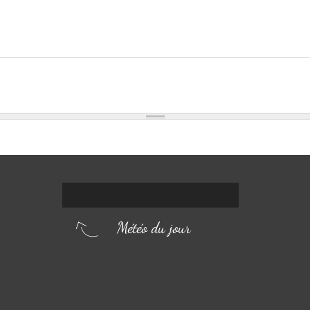
Météo du jour