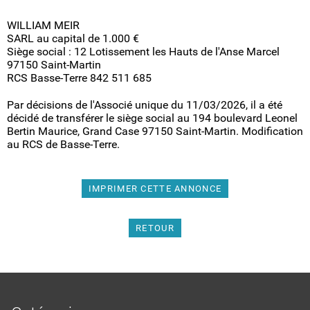
WILLIAM MEIR
SARL au capital de 1.000 €
Siège social : 12 Lotissement les Hauts de l'Anse Marcel
97150 Saint-Martin
RCS Basse-Terre 842 511 685
Par décisions de l'Associé unique du 11/03/2026, il a été
décidé de transférer le siège social au 194 boulevard Leonel
Bertin Maurice, Grand Case 97150 Saint-Martin. Modification
au RCS de Basse-Terre.
IMPRIMER CETTE ANNONCE
RETOUR