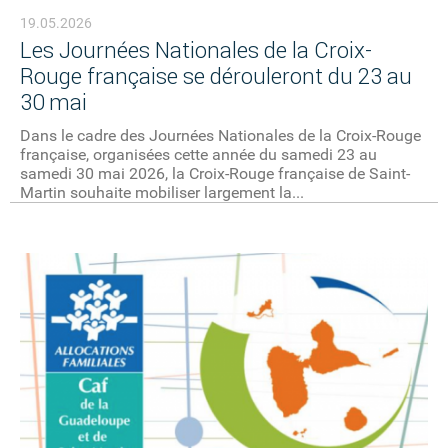
19.05.2026
Les Journées Nationales de la Croix-
Rouge française se dérouleront du 23 au
30 mai
Dans le cadre des Journées Nationales de la Croix-Rouge
française, organisées cette année du samedi 23 au
samedi 30 mai 2026, la Croix-Rouge française de Saint-
Martin souhaite mobiliser largement la...