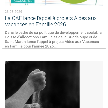
23.03.2026
La CAF lance l’appel à projets Aides aux
Vacances en Famille 2026
Dans le cadre de sa politique de développement social, la
Caisse d’Allocations Familiales de la Guadeloupe et de
Saint-Martin lance l’appel à projets Aides aux Vacances
en Famille pour l’année 2026...