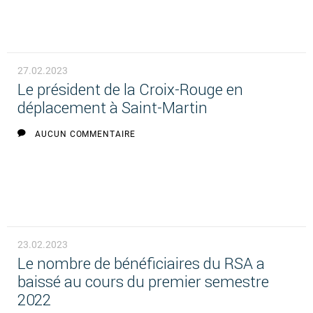
27.02.2023
Le président de la Croix-Rouge en
déplacement à Saint-Martin
AUCUN COMMENTAIRE
23.02.2023
Le nombre de bénéficiaires du RSA a
baissé au cours du premier semestre
2022