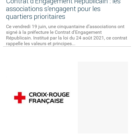
Contrat d’Engagement Républicain : les
associations s’engagent pour les
quartiers prioritaires
Ce vendredi 19 juin, une cinquantaine d’associations ont
signé à la préfecture le Contrat d'Engagement
Républicain. Institué par la loi du 24 août 2021, ce contrat
rappelle les valeurs et principes...