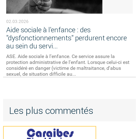
02.03.2026
Aide sociale à l'enfance : des
"dysfonctionnements" perdurent encore
au sein du servi...
ASE. Aide sociale à l'enfance. Ce service assure la
protection administrative de l'enfant. Lorsque celui-ci est
considéré en danger (victime de maltraitance, d'abus
sexuel, de situation difficile au...
Les plus commentés