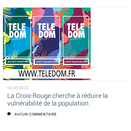
03.03.2023
La Croix-Rouge cherche à réduire la
vulnérabilité de la population
AUCUN COMMENTAIRE