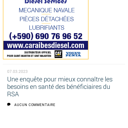
07.03.2023
Une enquête pour mieux connaître les
besoins en santé des bénéficiaires du
RSA
AUCUN COMMENTAIRE