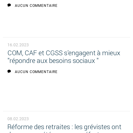
AUCUN COMMENTAIRE
16.02.2023
COM, CAF et CGSS s'engagent à mieux
"répondre aux besoins sociaux "
AUCUN COMMENTAIRE
08.02.2023
Réforme des retraites : les grévistes ont