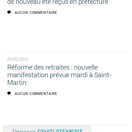
de nouveau été reçus en préfecture
AUCUN COMMENTAIRE
03.02.2023
Réforme des retraites : nouvelle
manifestation prévue mardi à Saint-
Martin
AUCUN COMMENTAIRE