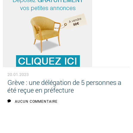
20.01.2023
Grève : une délégation de 5 personnes a
été reçue en préfecture
AUCUN COMMENTAIRE