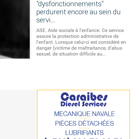
"dysfonctionnements"
perdurent encore au sein du
servi...
ASE. Aide sociale à l'enfance. Ce service
assure la protection administrative de
l'enfant. Lorsque celui-ci est considéré en
danger (victime de maltraitance, d'abus
sexuel, de situation difficile au...