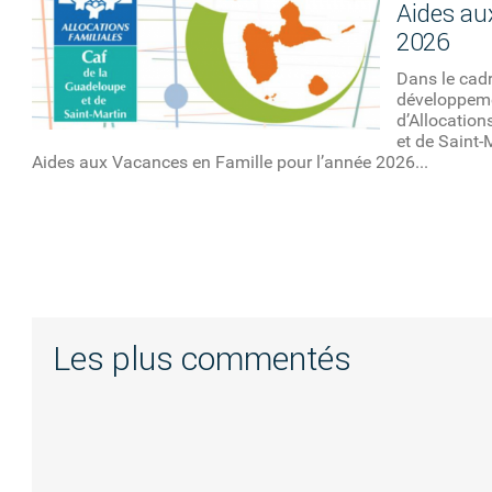
Aides au
2026
Dans le cadr
développemen
d’Allocation
et de Saint-M
Aides aux Vacances en Famille pour l’année 2026...
Les plus commentés