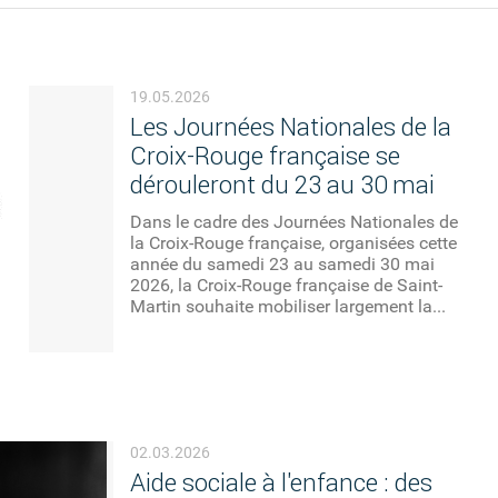
19.05.2026
Les Journées Nationales de la
Croix-Rouge française se
dérouleront du 23 au 30 mai
Dans le cadre des Journées Nationales de
la Croix-Rouge française, organisées cette
année du samedi 23 au samedi 30 mai
2026, la Croix-Rouge française de Saint-
Martin souhaite mobiliser largement la...
02.03.2026
Aide sociale à l'enfance : des