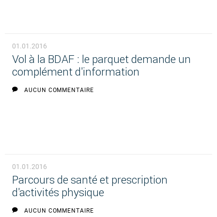
01.01.2016
Vol à la BDAF : le parquet demande un
complément d'information
AUCUN COMMENTAIRE
01.01.2016
Parcours de santé et prescription
d'activités physique
AUCUN COMMENTAIRE