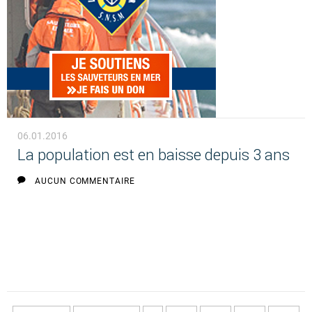
06.01.2016
La population est en baisse depuis 3 ans
AUCUN COMMENTAIRE