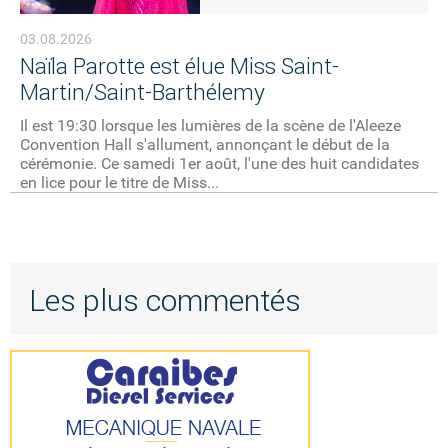
03.08.2026
Naïla Parotte est élue Miss Saint-
Martin/Saint-Barthélemy
Il est 19:30 lorsque les lumières de la scène de l'Aleeze
Convention Hall s'allument, annonçant le début de la
cérémonie. Ce samedi 1er août, l'une des huit candidates
en lice pour le titre de Miss...
Les plus commentés