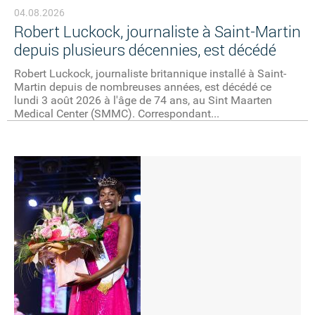
04.08.2026
Robert Luckock, journaliste à Saint-Martin
depuis plusieurs décennies, est décédé
Robert Luckock, journaliste britannique installé à Saint-
Martin depuis de nombreuses années, est décédé ce
lundi 3 août 2026 à l'âge de 74 ans, au Sint Maarten
Medical Center (SMMC). Correspondant...