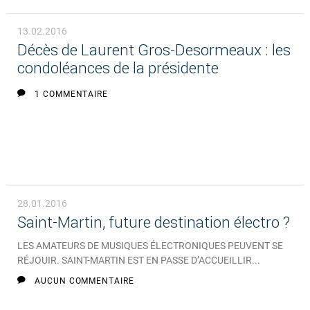
13.02.2016
Décès de Laurent Gros-Desormeaux : les
condoléances de la présidente
1 COMMENTAIRE
28.01.2016
Saint-Martin, future destination électro ?
LES AMATEURS DE MUSIQUES ÉLECTRONIQUES PEUVENT SE
RÉJOUIR. SAINT-MARTIN EST EN PASSE D’ACCUEILLIR...
AUCUN COMMENTAIRE