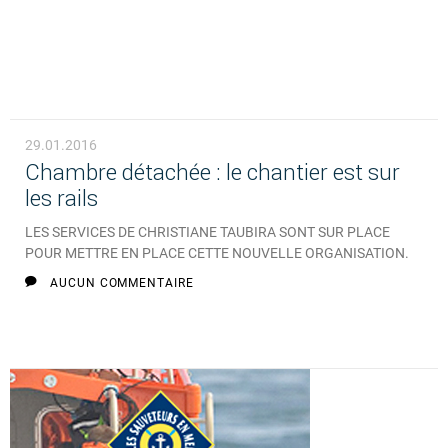
29.01.2016
Chambre détachée : le chantier est sur
les rails
LES SERVICES DE CHRISTIANE TAUBIRA SONT SUR PLACE
POUR METTRE EN PLACE CETTE NOUVELLE ORGANISATION.
AUCUN COMMENTAIRE