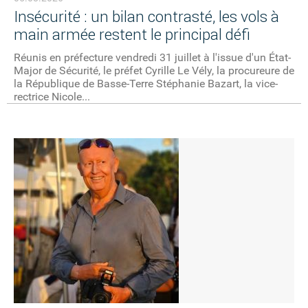
Insécurité : un bilan contrasté, les vols à
main armée restent le principal défi
Réunis en préfecture vendredi 31 juillet à l'issue d'un État-
Major de Sécurité, le préfet Cyrille Le Vély, la procureure de
la République de Basse-Terre Stéphanie Bazart, la vice-
rectrice Nicole...