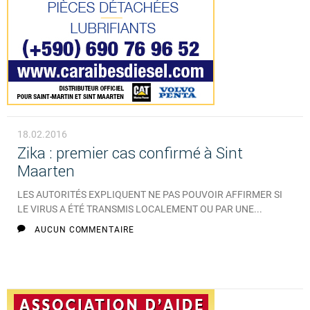
18.02.2016
Zika : premier cas confirmé à Sint
Maarten
LES AUTORITÉS EXPLIQUENT NE PAS POUVOIR AFFIRMER SI
LE VIRUS A ÉTÉ TRANSMIS LOCALEMENT OU PAR UNE...
AUCUN COMMENTAIRE