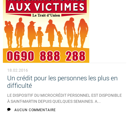
18.02.2016
Un crédit pour les personnes les plus en
difficulté
LE DISPOSITIF DU MICROCRÉDIT PERSONNEL EST DISPONIBLE
À SAINT-MARTIN DEPUIS QUELQUES SEMAINES. A...
AUCUN COMMENTAIRE