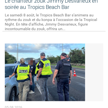
Le chanteur zouk Jimmy Desvarieux en
soirée au Tropics Beach Bar
Le samedi 8 août, le Tropics Beach Bar s’animera au
rythme du zouk et du konpa à l'occasion de la Tropical
Night. En tête d'affiche, Jimmy Desvarieux, figure
incontournable du zouk, offrira un...
05.08.2026