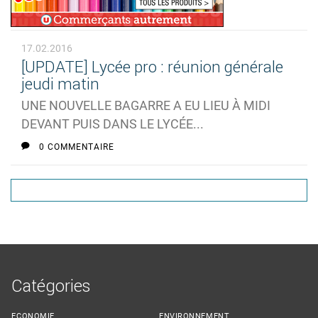
17.02.2016
[UPDATE] Lycée pro : réunion générale
jeudi matin
UNE NOUVELLE BAGARRE A EU LIEU À MIDI
DEVANT PUIS DANS LE LYCÉE...
0 COMMENTAIRE
Catégories
ECONOMIE
ENVIRONNEMENT