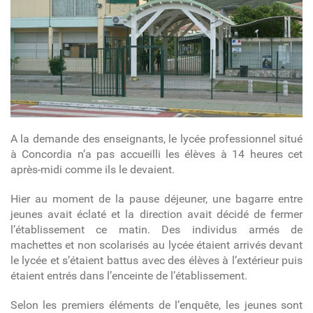
A la demande des enseignants, le lycée professionnel situé
à Concordia n’a pas accueilli les élèves à 14 heures cet
après-midi comme ils le devaient.
Hier au moment de la pause déjeuner, une bagarre entre
jeunes avait éclaté et la direction avait décidé de fermer
l’établissement ce matin. Des individus armés de
machettes et non scolarisés au lycée étaient arrivés devant
le lycée et s’étaient battus avec des élèves à l’extérieur puis
étaient entrés dans l’enceinte de l’établissement.
Selon les premiers éléments de l’enquête, les jeunes sont