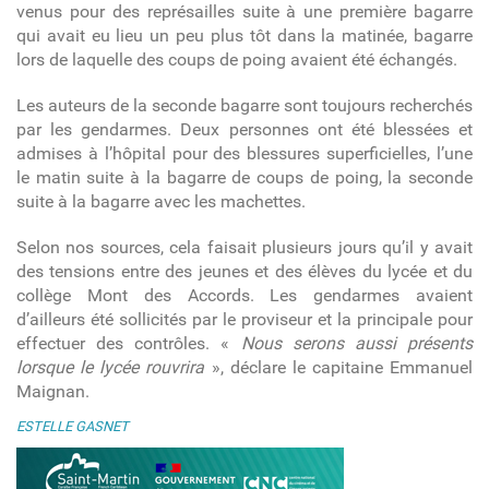
venus pour des représailles suite à une première bagarre
qui avait eu lieu un peu plus tôt dans la matinée, bagarre
lors de laquelle des coups de poing avaient été échangés.
Les auteurs de la seconde bagarre sont toujours recherchés
par les gendarmes. Deux personnes ont été blessées et
admises à l’hôpital pour des blessures superficielles, l’une
le matin suite à la bagarre de coups de poing, la seconde
suite à la bagarre avec les machettes.
Selon nos sources, cela faisait plusieurs jours qu’il y avait
des tensions entre des jeunes et des élèves du lycée et du
collège Mont des Accords. Les gendarmes avaient
d’ailleurs été sollicités par le proviseur et la principale pour
effectuer des contrôles. «
Nous serons aussi présents
lorsque le lycée rouvrira
», déclare le capitaine Emmanuel
Maignan.
ESTELLE GASNET