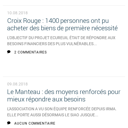
10.08.2018
Croix Rouge : 1400 personnes ont pu
acheter des biens de première nécessité
L'OBJECTIF DU PROJET ECUREUIL ÉTAIT DE RÉPONDRE AUX
BESOINS FINANCIERS DES PLUS VULNÉRABLES...
2 COMMENTAIRES
09.08.2018
Le Manteau : des moyens renforcés pour
mieux répondre aux besoins
L'ASSOCIATION A VU SON ÉQUIPE RENFORCÉE DEPUIS IRMA.
ELLE PORTE AUSSI DÉSORMAIS LE SIAO JUSQUE...
AUCUN COMMENTAIRE