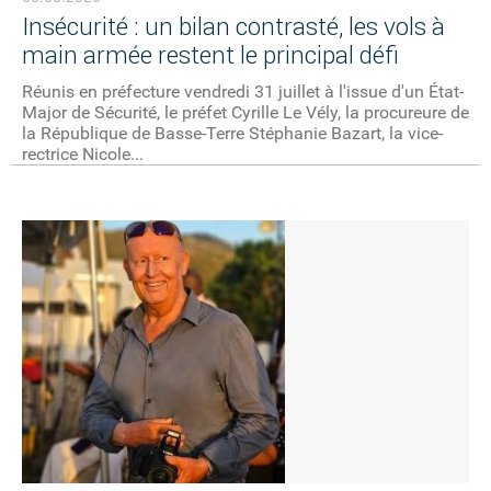
Insécurité : un bilan contrasté, les vols à
main armée restent le principal défi
Réunis en préfecture vendredi 31 juillet à l'issue d'un État-
Major de Sécurité, le préfet Cyrille Le Vély, la procureure de
la République de Basse-Terre Stéphanie Bazart, la vice-
rectrice Nicole...