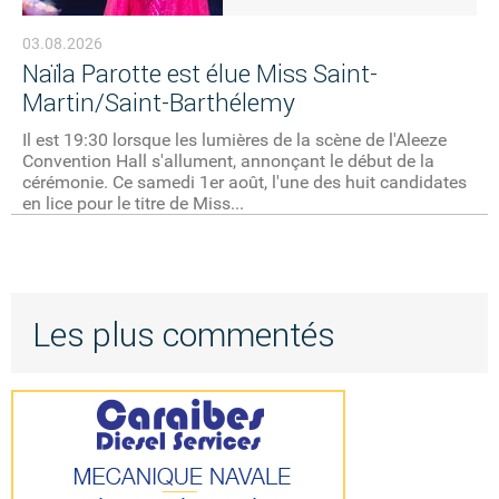
03.08.2026
Naïla Parotte est élue Miss Saint-
Martin/Saint-Barthélemy
Il est 19:30 lorsque les lumières de la scène de l'Aleeze
Convention Hall s'allument, annonçant le début de la
cérémonie. Ce samedi 1er août, l'une des huit candidates
en lice pour le titre de Miss...
Les plus commentés