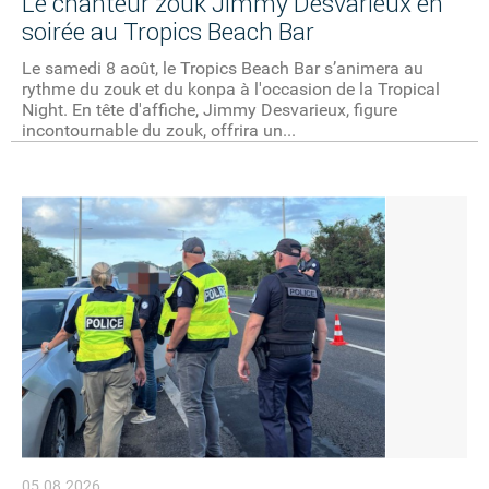
Le chanteur zouk Jimmy Desvarieux en
soirée au Tropics Beach Bar
Le samedi 8 août, le Tropics Beach Bar s’animera au
rythme du zouk et du konpa à l'occasion de la Tropical
Night. En tête d'affiche, Jimmy Desvarieux, figure
incontournable du zouk, offrira un...
05.08.2026