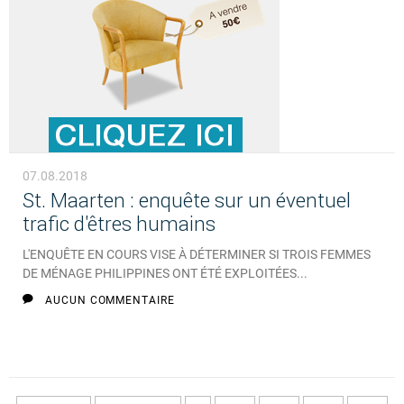
07.08.2018
St. Maarten : enquête sur un éventuel
trafic d'êtres humains
L'ENQUÊTE EN COURS VISE À DÉTERMINER SI TROIS FEMMES
DE MÉNAGE PHILIPPINES ONT ÉTÉ EXPLOITÉES...
AUCUN COMMENTAIRE