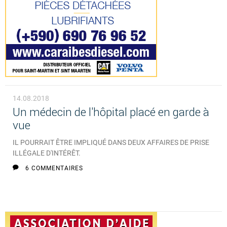
14.08.2018
Un médecin de l'hôpital placé en garde à
vue
IL POURRAIT ÊTRE IMPLIQUÉ DANS DEUX AFFAIRES DE PRISE
ILLÉGALE D'INTÉRÊT.
6 COMMENTAIRES