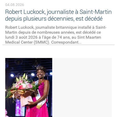
04.08.2026
Robert Luckock, journaliste à Saint-Martin
depuis plusieurs décennies, est décédé
Robert Luckock, journaliste britannique installé à Saint-
Martin depuis de nombreuses années, est décédé ce
lundi 3 août 2026 à l'âge de 74 ans, au Sint Maarten
Medical Center (SMMC). Correspondant...