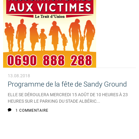
13.08.2018
Programme de la fête de Sandy Ground
ELLE SE DÉROULERA MERCREDI 15 AOÛT DE 10 HEURES À 23
HEURES SUR LE PARKING DU STADE ALBÉRIC...
1 COMMENTAIRE