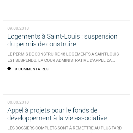
09.08.2018
Logements à Saint-Louis : suspension
du permis de construire
LE PERMIS DE CONSTRUIRE 48 LOGEMENTS À SAINT-LOUIS
EST SUSPENDU. LA COUR ADMINISTRATIVE D’APPEL L’A...
9 COMMENTAIRES
08.08.2018
Appel à projets pour le fonds de
développement à la vie associative
LES DOSSIERS COMPLETS SONT À REMETTRE AU PLUS TARD