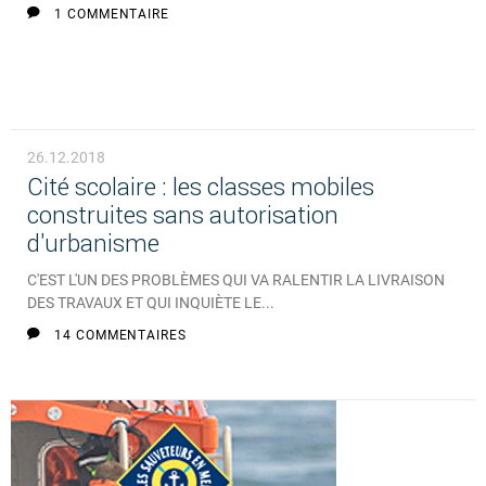
1 COMMENTAIRE
26.12.2018
Cité scolaire : les classes mobiles
construites sans autorisation
d'urbanisme
C'EST L'UN DES PROBLÈMES QUI VA RALENTIR LA LIVRAISON
DES TRAVAUX ET QUI INQUIÈTE LE...
14 COMMENTAIRES