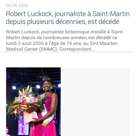
04.08.2026
Robert Luckock, journaliste à Saint-Martin
depuis plusieurs décennies, est décédé
Robert Luckock, journaliste britannique installé à Saint-
Martin depuis de nombreuses années, est décédé ce
lundi 3 août 2026 à l'âge de 74 ans, au Sint Maarten
Medical Center (SMMC). Correspondant...