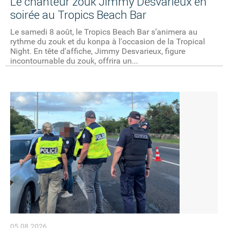
Le chanteur zouk Jimmy Desvarieux en
soirée au Tropics Beach Bar
Le samedi 8 août, le Tropics Beach Bar s’animera au
rythme du zouk et du konpa à l'occasion de la Tropical
Night. En tête d'affiche, Jimmy Desvarieux, figure
incontournable du zouk, offrira un...
05.08.2026