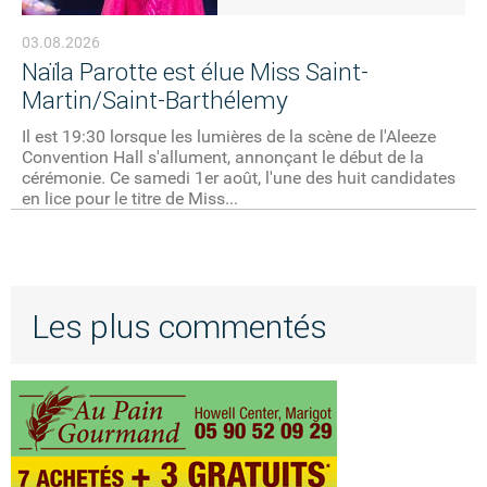
03.08.2026
Naïla Parotte est élue Miss Saint-
Martin/Saint-Barthélemy
Il est 19:30 lorsque les lumières de la scène de l'Aleeze
Convention Hall s'allument, annonçant le début de la
cérémonie. Ce samedi 1er août, l'une des huit candidates
en lice pour le titre de Miss...
Les plus commentés