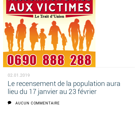
02.01.2019
Le recensement de la population aura
lieu du 17 janvier au 23 février
AUCUN COMMENTAIRE