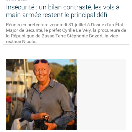
Insécurité : un bilan contrasté, les vols à
main armée restent le principal défi
Réunis en préfecture vendredi 31 juillet à l'issue d'un État-
Major de Sécurité, le préfet Cyrille Le Vély, la procureure de
la République de Basse-Terre Stéphanie Bazart, la vice-
rectrice Nicole...