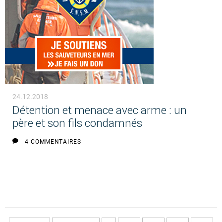
24.12.2018
Détention et menace avec arme : un
père et son fils condamnés
4 COMMENTAIRES