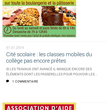
07.01.2019
Cité scolaire : les classes mobiles du
collège pas encore prêtes
SI LES TRAVAUX ONT AVANCÉ IL MANQUE ENCORE DES
ÉLÉMENTS DONT LES PASSERELLES POUR POUVOIR LES...
1 COMMENTAIRE