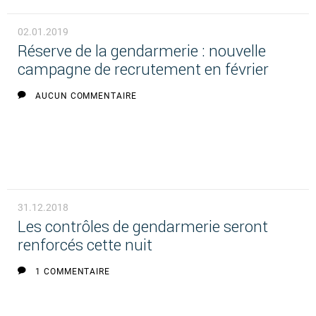
02.01.2019
Réserve de la gendarmerie : nouvelle
campagne de recrutement en février
AUCUN COMMENTAIRE
31.12.2018
Les contrôles de gendarmerie seront
renforcés cette nuit
1 COMMENTAIRE