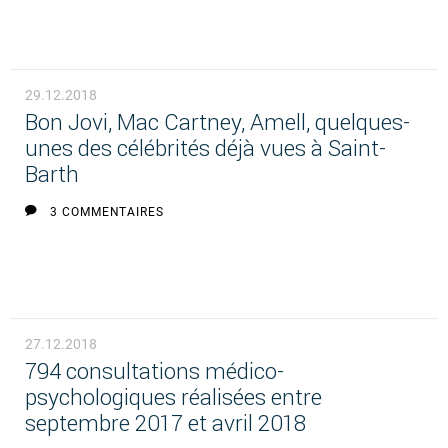
29.12.2018
Bon Jovi, Mac Cartney, Amell, quelques-
unes des célébrités déjà vues à Saint-
Barth
3 COMMENTAIRES
27.12.2018
794 consultations médico-
psychologiques réalisées entre
septembre 2017 et avril 2018