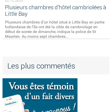
02.12.2025
Plusieurs chambres d'hôtel cambriolées à
Little Bay
Plusieurs chambres d'un hôtel situé à Little Bay en partie
hollandaise de l'île ont été la cible de cambriolage en
début de soirée de dimanche, indique la police de St
Maarten. Au moins sept chambres...
Les plus commentés