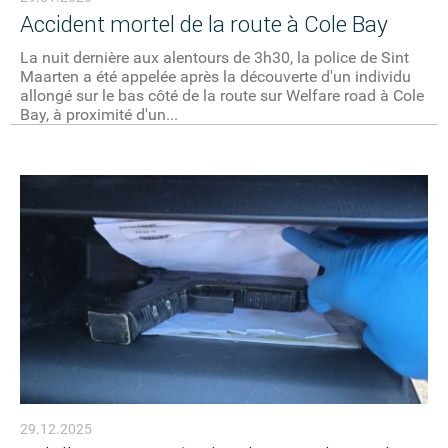
Accident mortel de la route à Cole Bay
La nuit dernière aux alentours de 3h30, la police de Sint
Maarten a été appelée après la découverte d'un individu
allongé sur le bas côté de la route sur Welfare road à Cole
Bay, à proximité d'un...
29.12.2025