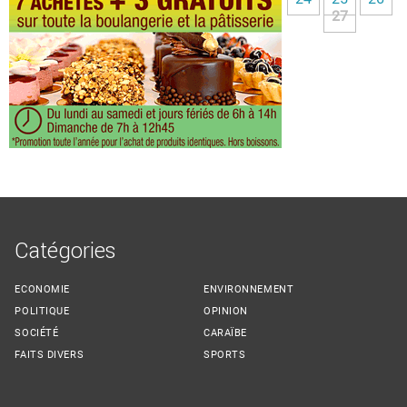
27
Catégories
ECONOMIE
ENVIRONNEMENT
POLITIQUE
OPINION
SOCIÉTÉ
CARAÏBE
FAITS DIVERS
SPORTS