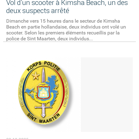
Vol d'un scooter à Kimsha Beach, un des
deux suspects arrêté
Dimanche vers 15 heures dans le secteur de Kimsha
Beach en partie hollandaise, deux individus ont volé un
scooter. Selon les premiers éléments recueillis par la
police de Sint Maarten, deux individus...