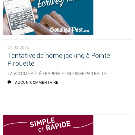
21.03.2016
Tentative de home jacking à Pointe
Pirouette
LA VICTIME A ÉTÉ FRAPPÉE ET BLESSÉE PAR BALLE.
AUCUN COMMENTAIRE