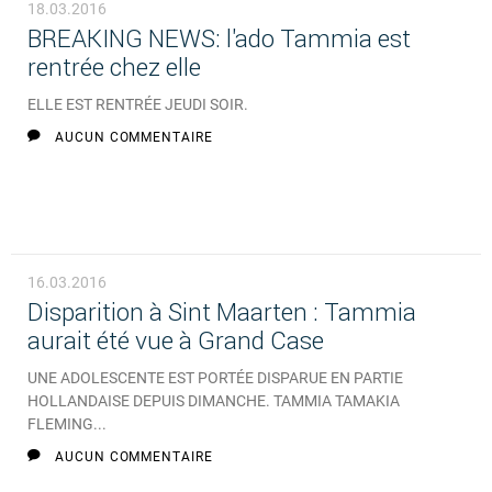
18.03.2016
BREAKING NEWS: l'ado Tammia est
rentrée chez elle
ELLE EST RENTRÉE JEUDI SOIR.
AUCUN COMMENTAIRE
16.03.2016
Disparition à Sint Maarten : Tammia
aurait été vue à Grand Case
UNE ADOLESCENTE EST PORTÉE DISPARUE EN PARTIE
HOLLANDAISE DEPUIS DIMANCHE. TAMMIA TAMAKIA
FLEMING...
AUCUN COMMENTAIRE