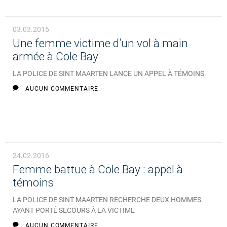
03.03.2016
Une femme victime d'un vol à main
armée à Cole Bay
LA POLICE DE SINT MAARTEN LANCE UN APPEL À TÉMOINS.
AUCUN COMMENTAIRE
24.02.2016
Femme battue à Cole Bay : appel à
témoins
LA POLICE DE SINT MAARTEN RECHERCHE DEUX HOMMES
AYANT PORTÉ SECOURS À LA VICTIME
AUCUN COMMENTAIRE