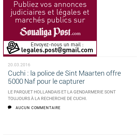
20.03.2016
Cuchi : la police de Sint Maarten offre
5000 Naf pour le capturer
LE PARQUET HOLLANDAIS ET LA GENDARMERIE SONT
TOUJOURS À LA RECHERCHE DE CUCHI.
AUCUN COMMENTAIRE