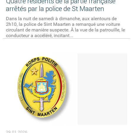
Quatre résidents de la partie française
arrêtés par la police de St Maarten
Dans la nuit de samedi à dimanche, aux alentours de
2h10, la police de Sint Maarten a remarqué une voiture
circulant de manière suspecte. À la vue de la patrouille, le
conducteur a accéléré, incitant...
29.01.2026