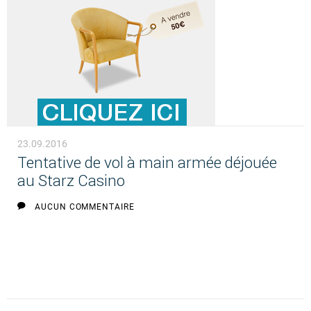
23.09.2016
Tentative de vol à main armée déjouée
au Starz Casino
AUCUN COMMENTAIRE