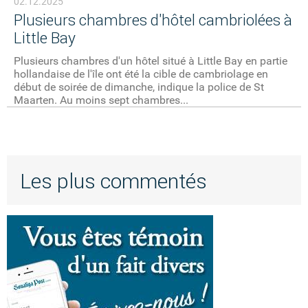
02.12.2025
Plusieurs chambres d'hôtel cambriolées à
Little Bay
Plusieurs chambres d'un hôtel situé à Little Bay en partie
hollandaise de l'île ont été la cible de cambriolage en
début de soirée de dimanche, indique la police de St
Maarten. Au moins sept chambres...
Les plus commentés