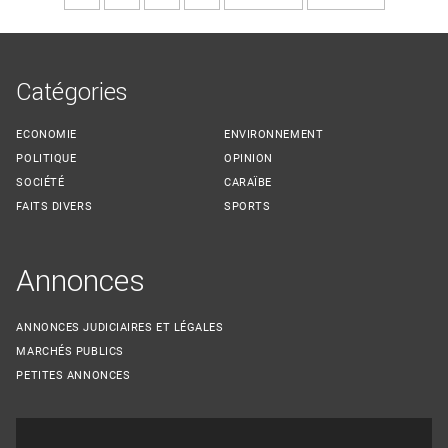
Catégories
ECONOMIE
ENVIRONNEMENT
POLITIQUE
OPINION
SOCIÉTÉ
CARAÏBE
FAITS DIVERS
SPORTS
Annonces
ANNONCES JUDICIAIRES ET LÉGALES
MARCHÉS PUBLICS
PETITES ANNONCES