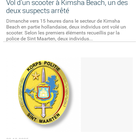
Vol d'un scooter à Kimsha Beach, un des
deux suspects arrêté
Dimanche vers 15 heures dans le secteur de Kimsha
Beach en partie hollandaise, deux individus ont volé un
scooter. Selon les premiers éléments recueillis par la
police de Sint Maarten, deux individus...