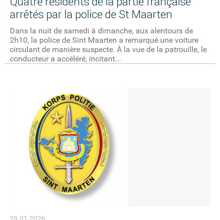
Quatre résidents de la partie française
arrêtés par la police de St Maarten
Dans la nuit de samedi à dimanche, aux alentours de
2h10, la police de Sint Maarten a remarqué une voiture
circulant de manière suspecte. À la vue de la patrouille, le
conducteur a accéléré, incitant...
29.01.2026