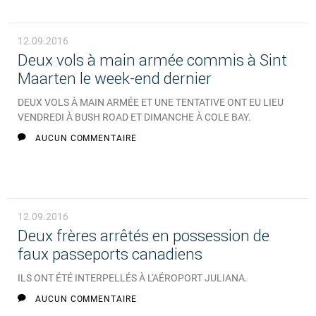
12.09.2016
Deux vols à main armée commis à Sint
Maarten le week-end dernier
DEUX VOLS À MAIN ARMÉE ET UNE TENTATIVE ONT EU LIEU
VENDREDI À BUSH ROAD ET DIMANCHE À COLE BAY.
AUCUN COMMENTAIRE
12.09.2016
Deux frères arrêtés en possession de
faux passeports canadiens
ILS ONT ÉTÉ INTERPELLÉS À L'AÉROPORT JULIANA.
AUCUN COMMENTAIRE