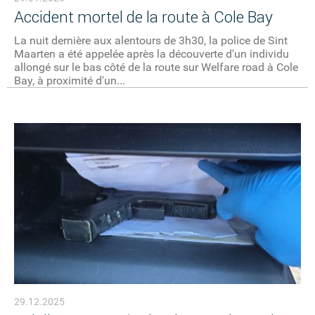
Accident mortel de la route à Cole Bay
La nuit dernière aux alentours de 3h30, la police de Sint
Maarten a été appelée après la découverte d'un individu
allongé sur le bas côté de la route sur Welfare road à Cole
Bay, à proximité d'un...
29.12.2025