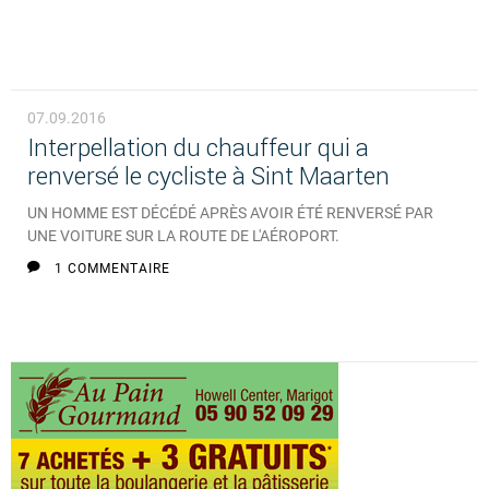
07.09.2016
Interpellation du chauffeur qui a
renversé le cycliste à Sint Maarten
UN HOMME EST DÉCÉDÉ APRÈS AVOIR ÉTÉ RENVERSÉ PAR
UNE VOITURE SUR LA ROUTE DE L'AÉROPORT.
1 COMMENTAIRE