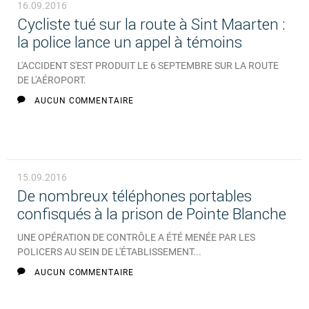
16.09.2016
Cycliste tué sur la route à Sint Maarten :
la police lance un appel à témoins
L'ACCIDENT S'EST PRODUIT LE 6 SEPTEMBRE SUR LA ROUTE
DE L'AÉROPORT.
AUCUN COMMENTAIRE
15.09.2016
De nombreux téléphones portables
confisqués à la prison de Pointe Blanche
UNE OPÉRATION DE CONTRÔLE A ÉTÉ MENÉE PAR LES
POLICERS AU SEIN DE L'ÉTABLISSEMENT...
AUCUN COMMENTAIRE