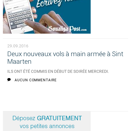
29.09.2016
Deux nouveaux vols à main armée à Sint
Maarten
ILS ONT ÉTÉ COMMIS EN DÉBUT DE SOIRÉE MERCREDI.
AUCUN COMMENTAIRE