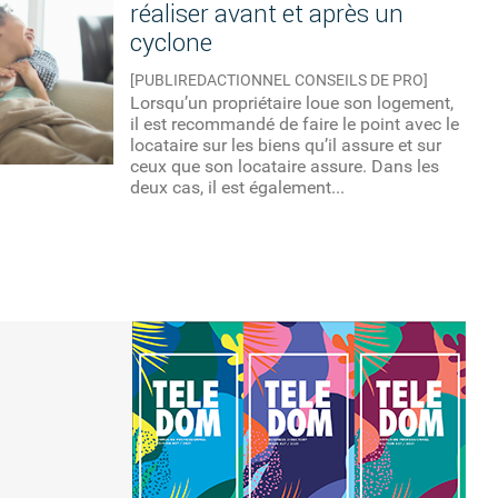
réaliser avant et après un
cyclone
[PUBLIREDACTIONNEL CONSEILS DE PRO]
Lorsqu’un propriétaire loue son logement,
il est recommandé de faire le point avec le
locataire sur les biens qu’il assure et sur
ceux que son locataire assure. Dans les
deux cas, il est également...