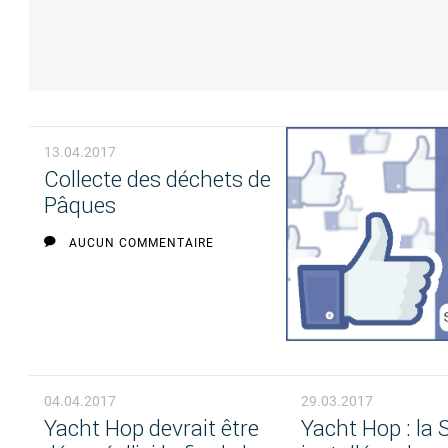
13.04.2017
Collecte des déchets de
Pâques
AUCUN COMMENTAIRE
04.04.2017
29.03.2017
Yacht Hop devrait être
Yacht Hop : la