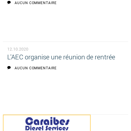
AUCUN COMMENTAIRE
12.10.2020
L'AEC organise une réunion de rentrée
AUCUN COMMENTAIRE