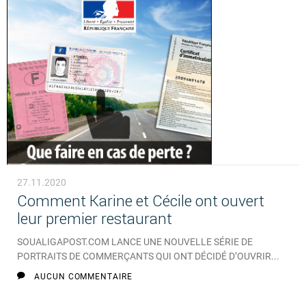
27.11.2020
Comment Karine et Cécile ont ouvert
leur premier restaurant
SOUALIGAPOST.COM LANCE UNE NOUVELLE SÉRIE DE
PORTRAITS DE COMMERÇANTS QUI ONT DÉCIDÉ D’OUVRIR...
AUCUN COMMENTAIRE