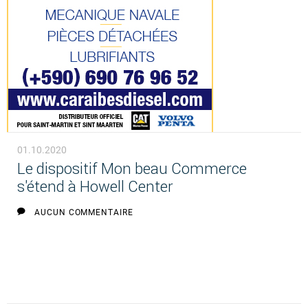
01.10.2020
Le dispositif Mon beau Commerce
s'étend à Howell Center
AUCUN COMMENTAIRE