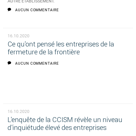
AUTRE ÉTABLISSEMENT.
AUCUN COMMENTAIRE
16.10.2020
Ce qu'ont pensé les entreprises de la
fermeture de la frontière
AUCUN COMMENTAIRE
16.10.2020
L'enquête de la CCISM révèle un niveau
d'inquiétude élevé des entreprises