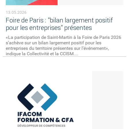
13.05.2026
Foire de Paris : "bilan largement positif
pour les entreprises" présentes
«La participation de Saint-Martin à la Foire de Paris 2026
s’achève sur un bilan largement positif pour les
entreprises du territoire présentes sur l’événement»,
indique la Collectivité et la CCISM....