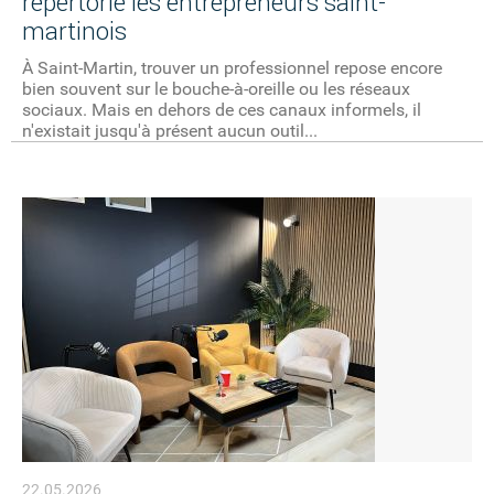
répertorie les entrepreneurs saint-
martinois
À Saint-Martin, trouver un professionnel repose encore
bien souvent sur le bouche-à-oreille ou les réseaux
sociaux. Mais en dehors de ces canaux informels, il
n'existait jusqu'à présent aucun outil...
22.05.2026