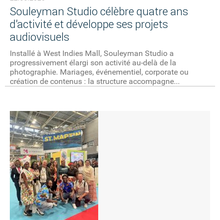
Souleyman Studio célèbre quatre ans
d’activité et développe ses projets
audiovisuels
Installé à West Indies Mall, Souleyman Studio a
progressivement élargi son activité au-delà de la
photographie. Mariages, événementiel, corporate ou
création de contenus : la structure accompagne...