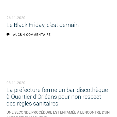
26.11.2020
Le Black Friday, c'est demain
AUCUN COMMENTAIRE
03.11.2020
La préfecture ferme un bar-discothèque
à Quartier d'Orléans pour non respect
des règles sanitaires
UNE SECONDE PROCÉDURE EST ENTAMÉE À L'ENCONTRE D'UN