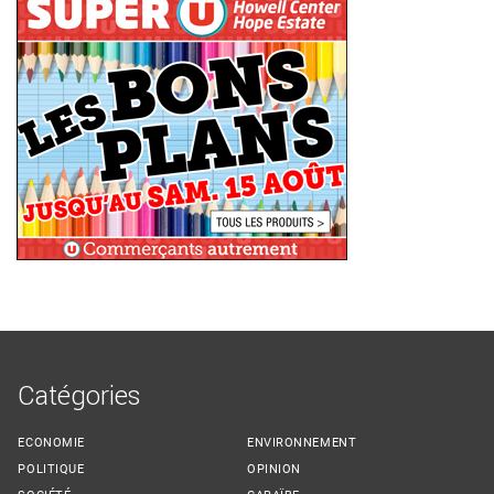
Catégories
ECONOMIE
ENVIRONNEMENT
POLITIQUE
OPINION