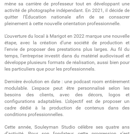
mène sa carrière de professeur tout en développant une
activité de photographe indépendant. En 2021, il décide de
quitter l’Éducation nationale afin de se consacrer
pleinement à cette nouvelle orientation professionnelle.
L’ouverture du local à Marigot en 2022 marque une nouvelle
étape, avec la création d’une société de production et
l’envie de proposer des prestations plus larges. Au fil du
temps, l’entreprise investit dans du matériel audiovisuel et
développe plusieurs formats de réalisation, aussi bien pour
les particuliers que pour les professionnels.
Dernière évolution en date : une podcast room entièrement
modulable. L’espace peut être personnalisé selon les
besoins des clients, avec des décors, logos et
configurations adaptables. L’objectif est de proposer un
cadre dédié à la production de contenus dans des
conditions professionnelles.
Cette année, Souleyman Studio célèbre ses quatre ans
d’activité. Pour son fondateur, cette progression s’est