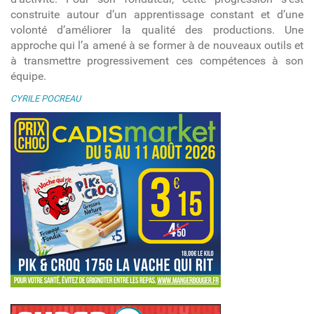
construite autour d’un apprentissage constant et d’une
volonté d’améliorer la qualité des productions. Une
approche qui l’a amené à se former à de nouveaux outils et
à transmettre progressivement ces compétences à son
équipe.
CYRILE POCREAU