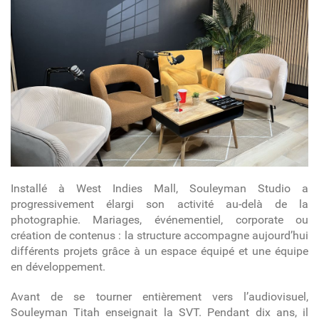
Installé à West Indies Mall, Souleyman Studio a
progressivement élargi son activité au-delà de la
photographie. Mariages, événementiel, corporate ou
création de contenus : la structure accompagne aujourd’hui
différents projets grâce à un espace équipé et une équipe
en développement.
Avant de se tourner entièrement vers l’audiovisuel,
Souleyman Titah enseignait la SVT. Pendant dix ans, il