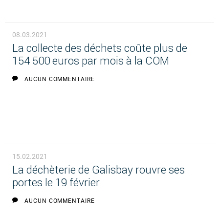
08.03.2021
La collecte des déchets coûte plus de
154 500 euros par mois à la COM
AUCUN COMMENTAIRE
15.02.2021
La déchèterie de Galisbay rouvre ses
portes le 19 février
AUCUN COMMENTAIRE