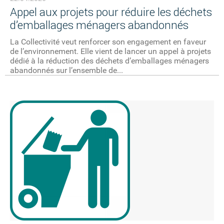
Appel aux projets pour réduire les déchets
d’emballages ménagers abandonnés
La Collectivité veut renforcer son engagement en faveur
de l’environnement. Elle vient de lancer un appel à projets
dédié à la réduction des déchets d’emballages ménagers
abandonnés sur l’ensemble de...