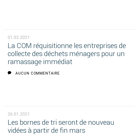
01.02.2021
La COM réquisitionne les entreprises de
collecte des déchets ménagers pour un
ramassage immédiat
AUCUN COMMENTAIRE
26.01.2021
Les bornes de tri seront de nouveau
vidées à partir de fin mars