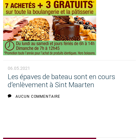
06.05.2021
Les épaves de bateau sont en cours
d’enlèvement à Sint Maarten
AUCUN COMMENTAIRE