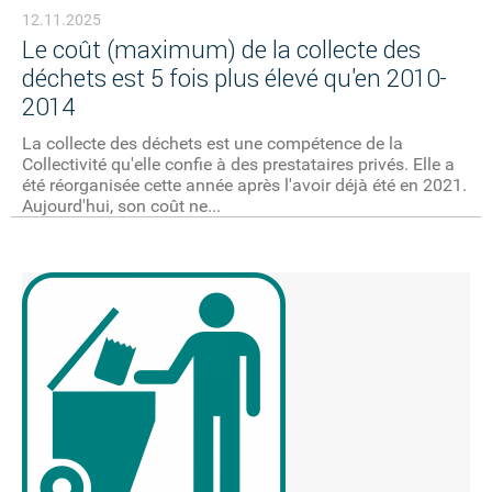
12.11.2025
Le coût (maximum) de la collecte des
déchets est 5 fois plus élevé qu'en 2010-
2014
La collecte des déchets est une compétence de la
Collectivité qu'elle confie à des prestataires privés. Elle a
été réorganisée cette année après l'avoir déjà été en 2021.
Aujourd'hui, son coût ne...