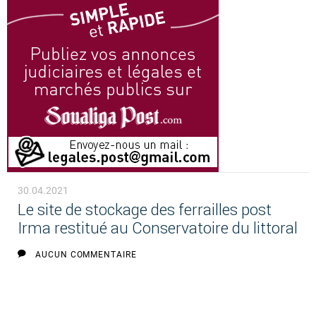
30.04.2021
Le site de stockage des ferrailles post
Irma restitué au Conservatoire du littoral
AUCUN COMMENTAIRE