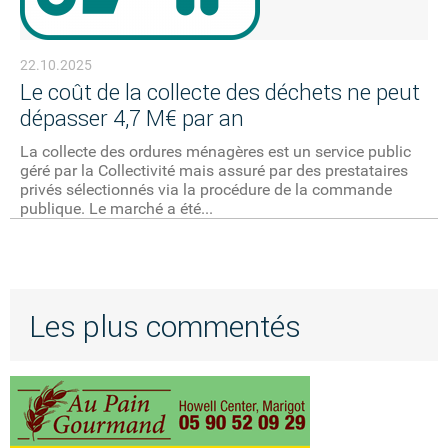
22.10.2025
Le coût de la collecte des déchets ne peut
dépasser 4,7 M€ par an
La collecte des ordures ménagères est un service public
géré par la Collectivité mais assuré par des prestataires
privés sélectionnés via la procédure de la commande
publique. Le marché a été...
Les plus commentés