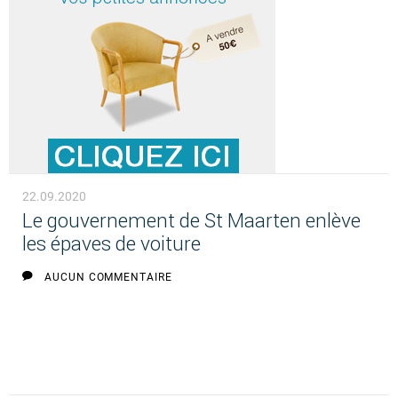
22.09.2020
Le gouvernement de St Maarten enlève
les épaves de voiture
AUCUN COMMENTAIRE