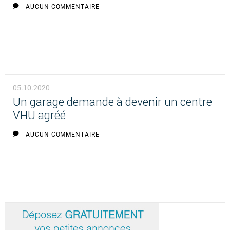
AUCUN COMMENTAIRE
05.10.2020
Un garage demande à devenir un centre
VHU agréé
AUCUN COMMENTAIRE