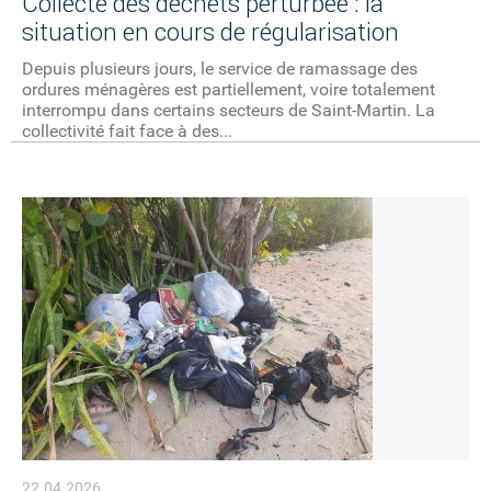
Collecte des déchets perturbée : la
situation en cours de régularisation
Depuis plusieurs jours, le service de ramassage des
ordures ménagères est partiellement, voire totalement
interrompu dans certains secteurs de Saint-Martin. La
collectivité fait face à des...
22.04.2026