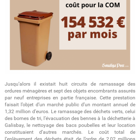
Jusqu’alors il existait huit circuits de ramassage des
ordures ménagères et sept des objets encombrants assurés
par neuf entreprises en partie française. Cette prestation
faisait l’objet d’un marché public d’un montant annuel de
1,32 million d’euros. Le ramassage des déchets verts, celui
des bornes de tri, l’évacuation des bennes à la déchetterie à
Galisbay, le nettoyage des bacs poubelles et leur location
constituaient d’autres marchés. Le coût total de
l’enlèvement des déchets était de l’ordre de 2,02 millions