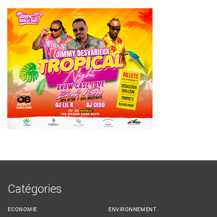
Catégories
ECONOMIE
ENVIRONNEMENT