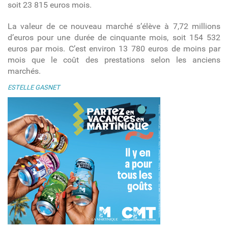
soit 23 815 euros mois.
La valeur de ce nouveau marché s’élève à 7,72 millions
d’euros pour une durée de cinquante mois, soit 154 532
euros par mois. C’est environ 13 780 euros de moins par
mois que le coût des prestations selon les anciens
marchés.
ESTELLE GASNET