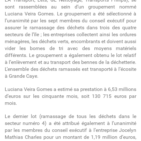
sont rassemblées au sein d’un groupement nommé
Luciana Veira Gomes. Le groupement a été sélectionné à
l’unanimité par les sept membres du conseil exécutif pour
assurer le ramassage des déchets dans trois des quatre
secteurs de l’île ; les entreprises collectent ainsi les ordures
ménagères, les déchets verts, encombrants et doivent aussi
vider les bornes de tri avec des moyens matériels
différents. Le groupement a également obtenu le lot relatif
à l’enlèvement et au transport des bennes de la déchetterie.
L’ensemble des déchets ramassés est transporté à l’écosite
à Grande Caye.
Luciana Veira Gomes a estimé sa prestation à 6,53 millions
d’euros sur les cinquante mois, soit 130 715 euros par
mois.
Le dernier lot (ramassage de tous les déchets dans le
secteur numéro 4) a été attribué également à l’unanimité
par les membres du conseil exécutif à l’entreprise Jocelyn
Mathias Charles pour un montant de 1,19 million d’euros,