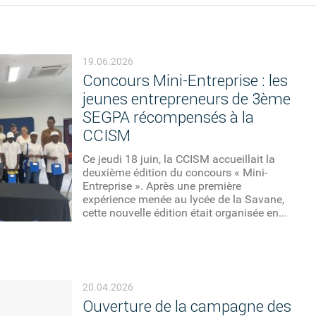
19.06.2026
Concours Mini-Entreprise : les
jeunes entrepreneurs de 3ème
SEGPA récompensés à la
CCISM
Ce jeudi 18 juin, la CCISM accueillait la
deuxième édition du concours « Mini-
Entreprise ». Après une première
expérience menée au lycée de la Savane,
cette nouvelle édition était organisée en...
20.04.2026
Ouverture de la campagne des