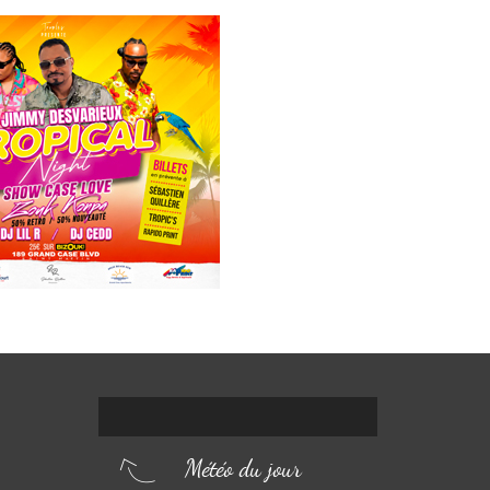
Météo du jour