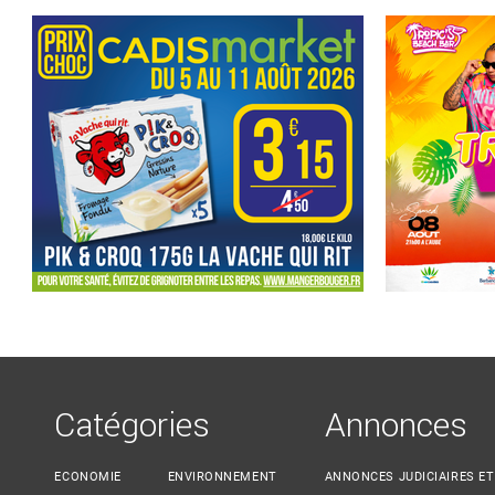
Catégories
Annonces
ECONOMIE
ENVIRONNEMENT
ANNONCES JUDICIAIRES ET