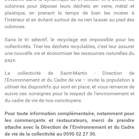
colonnes pour déposer leurs déchets en verre, métal et
plastique, en prenant le temps de bien les incérer à
l’intérieur et en évitant surtout de ne rien laisser au pied des
colonnes.
Sans le tri sélectif, le recyclage est impossible pour les
collectivités. Trier les déchets recyclables, c’est leur assurer
une nouvelle vie et économiser les ressources naturelles du
pays.
La collectivité de Saint-Martin - Direction de
l’Environnement et du Cadre de vie – invite la population à
utiliser les dispositifs qui sont en place, et vous remercie de
suivre ces consignes pour le respect de l’environnement et
du cadre de vie de nos concitoyens.
Pour toute information complémentaire, notamment pour
les commerçants et restaurateurs, merci de prendre
attache avec la Direction de l’Environnement et du Cadre
de vie de la collectivité au 0590 52 27 30.