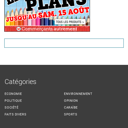
Catégories
ECONOMIE
ENVIRONNEMENT
POLITIQUE
OPINION
SOCIÉTÉ
CARAÏBE
FAITS DIVERS
SPORTS