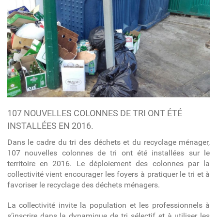
107 NOUVELLES COLONNES DE TRI ONT ÉTÉ
INSTALLÉES EN 2016.
Dans le cadre du tri des déchets et du recyclage ménager,
107 nouvelles colonnes de tri ont été installées sur le
territoire en 2016. Le déploiement des colonnes par la
collectivité vient encourager les foyers à pratiquer le tri et à
favoriser le recyclage des déchets ménagers.
La collectivité invite la population et les professionnels à
s’inscrire dans la dynamique de tri sélectif et à utiliser les