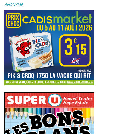
ANONYME