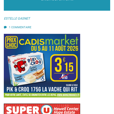
ESTELLE GASNET
1 COMMENTAIRE