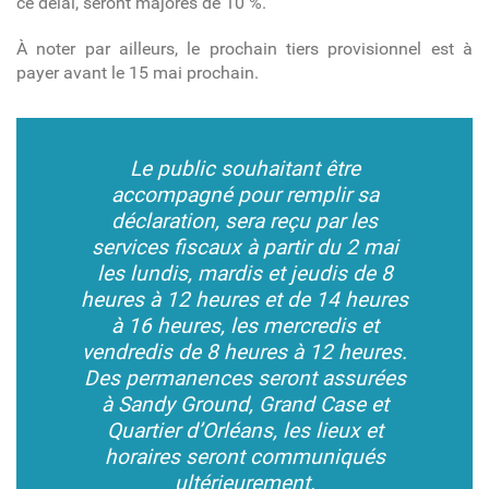
ce délai, seront majorés de 10 %.
À noter par ailleurs, le prochain tiers provisionnel est à
payer avant le 15 mai prochain.
Le public souhaitant être
accompagné pour remplir sa
déclaration, sera reçu par les
services fiscaux à partir du 2 mai
les lundis, mardis et jeudis de 8
heures à 12 heures et de 14 heures
à 16 heures, les mercredis et
vendredis de 8 heures à 12 heures.
Des permanences seront assurées
à Sandy Ground, Grand Case et
Quartier d’Orléans, les lieux et
horaires seront communiqués
ultérieurement.