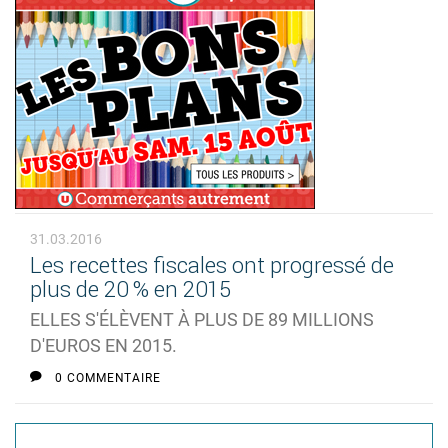
31.03.2016
Les recettes fiscales ont progressé de
plus de 20 % en 2015
ELLES S'ÉLÈVENT À PLUS DE 89 MILLIONS
D'EUROS EN 2015.
0 COMMENTAIRE