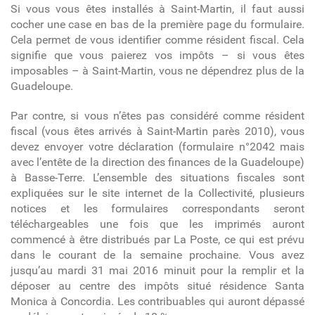
Si vous vous êtes installés à Saint-Martin, il faut aussi
cocher une case en bas de la première page du formulaire.
Cela permet de vous identifier comme résident fiscal. Cela
signifie que vous paierez vos impôts – si vous êtes
imposables – à Saint-Martin, vous ne dépendrez plus de la
Guadeloupe.
Par contre, si vous n’êtes pas considéré comme résident
fiscal (vous êtes arrivés à Saint-Martin parès 2010), vous
devez envoyer votre déclaration (formulaire n°2042 mais
avec l’entête de la direction des finances de la Guadeloupe)
à Basse-Terre. L’ensemble des situations fiscales sont
expliquées sur le site internet de la Collectivité, plusieurs
notices et les formulaires correspondants seront
téléchargeables une fois que les imprimés auront
commencé à être distribués par La Poste, ce qui est prévu
dans le courant de la semaine prochaine. Vous avez
jusqu’au mardi 31 mai 2016 minuit pour la remplir et la
déposer au centre des impôts situé résidence Santa
Monica à Concordia. Les contribuables qui auront dépassé