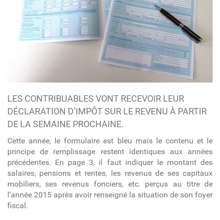
LES CONTRIBUABLES VONT RECEVOIR LEUR
DÉCLARATION D’IMPÔT SUR LE REVENU À PARTIR
DE LA SEMAINE PROCHAINE.
Cette année, le formulaire est bleu mais le contenu et le
principe de remplissage restent identiques aux années
précédentes. En page 3, il faut indiquer le montant des
salaires, pensions et rentes, les revenus de ses capitaux
mobiliers, ses revenus fonciers, etc. perçus au titre de
l’année 2015 après avoir renseigné la situation de son foyer
fiscal.