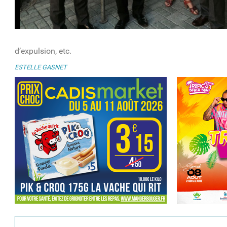
d’expulsion, etc.
ESTELLE GASNET