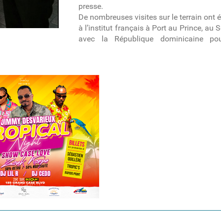
presse.
De nombreuses visites sur le terrain ont
à l’institut français à Port au Prince, au 
avec la République dominicaine pou