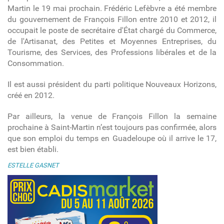
Martin le 19 mai prochain. Frédéric Lefèbvre a été membre
du gouvernement de François Fillon entre 2010 et 2012, il
occupait le poste de secrétaire d'État chargé du Commerce,
de l'Artisanat, des Petites et Moyennes Entreprises, du
Tourisme, des Services, des Professions libérales et de la
Consommation.
Il est aussi président du parti politique Nouveaux Horizons,
créé en 2012.
Par ailleurs, la venue de François Fillon la semaine
prochaine à Saint-Martin n’est toujours pas confirmée, alors
que son emploi du temps en Guadeloupe où il arrive le 17,
est bien établi.
ESTELLE GASNET