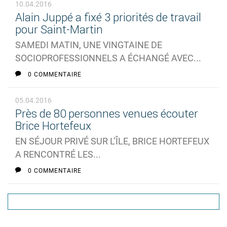
10.04.2016
Alain Juppé a fixé 3 priorités de travail
pour Saint-Martin
SAMEDI MATIN, UNE VINGTAINE DE
SOCIOPROFESSIONNELS A ÉCHANGÉ AVEC...
0 COMMENTAIRE
05.04.2016
Près de 80 personnes venues écouter
Brice Hortefeux
EN SÉJOUR PRIVÉ SUR L’ÎLE, BRICE HORTEFEUX
A RENCONTRÉ LES...
0 COMMENTAIRE