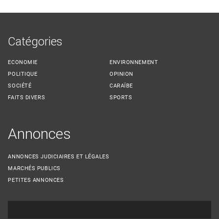
Catégories
ECONOMIE
ENVIRONNEMENT
POLITIQUE
OPINION
SOCIÉTÉ
CARAÏBE
FAITS DIVERS
SPORTS
Annonces
ANNONCES JUDICIAIRES ET LÉGALES
MARCHÉS PUBLICS
PETITES ANNONCES