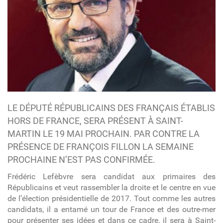
LE DÉPUTÉ RÉPUBLICAINS DES FRANÇAIS ÉTABLIS
HORS DE FRANCE, SERA PRÉSENT À SAINT-
MARTIN LE 19 MAI PROCHAIN. PAR CONTRE LA
PRÉSENCE DE FRANÇOIS FILLON LA SEMAINE
PROCHAINE N’EST PAS CONFIRMÉE.
Frédéric Lefèbvre sera candidat aux primaires des
Républicains et veut rassembler la droite et le centre en vue
de l’élection présidentielle de 2017. Tout comme les autres
candidats, il a entamé un tour de France et des outre-mer
pour présenter ses idées et dans ce cadre, il sera à Saint-