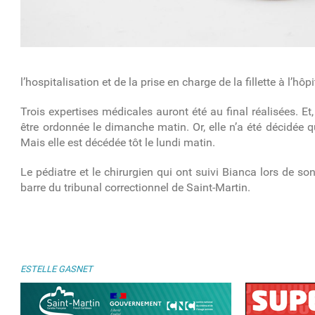
l’hospitalisation et de la prise en charge de la fillette à l’hôpi
Trois expertises médicales auront été au final réalisées. E
être ordonnée le dimanche matin. Or, elle n’a été décidée 
Mais elle est décédée tôt le lundi matin.
Le pédiatre et le chirurgien qui ont suivi Bianca lors de son
barre du tribunal correctionnel de Saint-Martin.
ESTELLE GASNET