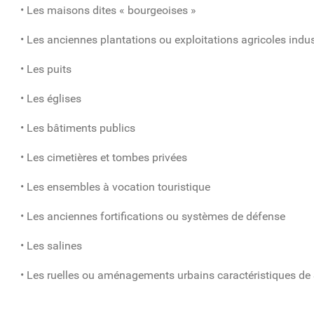
• Les maisons dites « bourgeoises »
• Les anciennes plantations ou exploitations agricoles indus
• Les puits
• Les églises
• Les bâtiments publics
• Les cimetières et tombes privées
• Les ensembles à vocation touristique
• Les anciennes fortifications ou systèmes de défense
• Les salines
• Les ruelles ou aménagements urbains caractéristiques de 