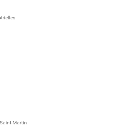
trielles
Saint-Martin