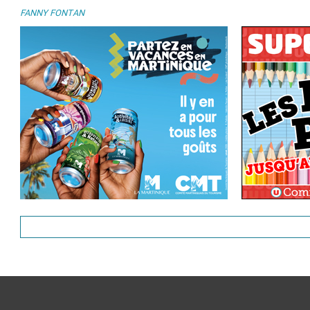
FANNY FONTAN