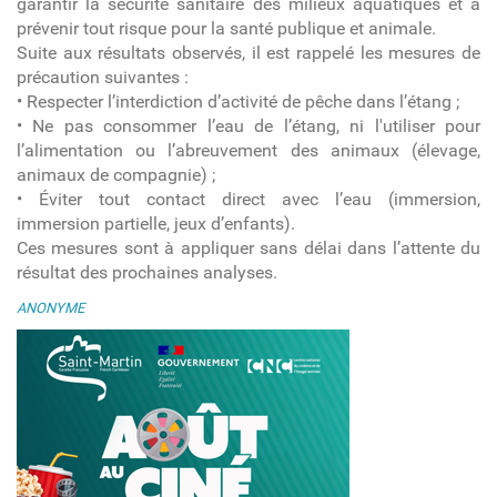
garantir la sécurité sanitaire des milieux aquatiques et à
prévenir tout risque pour la santé publique et animale.
Suite aux résultats observés, il est rappelé les mesures de
précaution suivantes :
• Respecter l’interdiction d’activité de pêche dans l’étang ;
• Ne pas consommer l’eau de l’étang, ni l'utiliser pour
l’alimentation ou l’abreuvement des animaux (élevage,
animaux de compagnie) ;
• Éviter tout contact direct avec l’eau (immersion,
immersion partielle, jeux d’enfants).
Ces mesures sont à appliquer sans délai dans l’attente du
résultat des prochaines analyses.
ANONYME