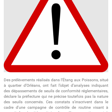
Des prélèvements réalisés dans l’Étang aux Poissons, situé
à quartier d’Orléans, ont fait l’objet d’analyses indiquant
des dépassements de seuils de conformité réglementaires,
déclare la préfecture qui ne précise toutefois pas la nature
des seuils concernés. Ces constats s'inscrivent dans le
cadre d'une campagne de contrôle de routine visant à