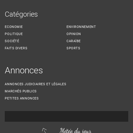
Catégories
ECONOMIE
ENVIRONNEMENT
POLITIQUE
OPINION
SOCIÉTÉ
CARAÏBE
FAITS DIVERS
SPORTS
Annonces
ANNONCES JUDICIAIRES ET LÉGALES
MARCHÉS PUBLICS
PETITES ANNONCES
Météo du jour