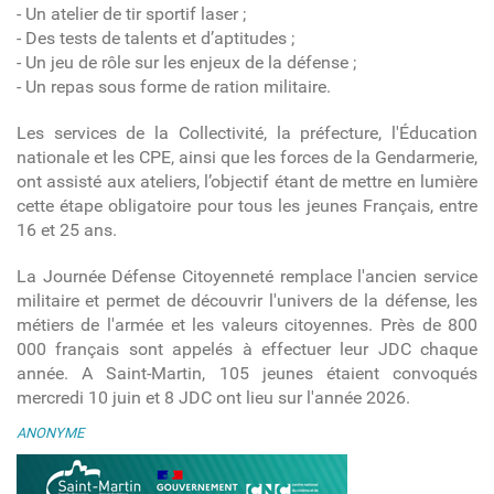
- Un atelier de tir sportif laser ;
- Des tests de talents et d’aptitudes ;
- Un jeu de rôle sur les enjeux de la défense ;
- Un repas sous forme de ration militaire.
Les services de la Collectivité, la préfecture, l'Éducation
nationale et les CPE, ainsi que les forces de la Gendarmerie,
ont assisté aux ateliers, l’objectif étant de mettre en lumière
cette étape obligatoire pour tous les jeunes Français, entre
16 et 25 ans.
La Journée Défense Citoyenneté remplace l'ancien service
militaire et permet de découvrir l'univers de la défense, les
métiers de l'armée et les valeurs citoyennes. Près de 800
000 français sont appelés à effectuer leur JDC chaque
année. A Saint-Martin, 105 jeunes étaient convoqués
mercredi 10 juin et 8 JDC ont lieu sur l'année 2026.
ANONYME