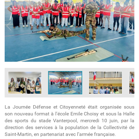
La Journée Défense et Citoyenneté était organisée sous
son nouveau format à l'école Emile Choisy et sous la Halle
des sports du stade Vanterpool, mercredi 10 juin, par la
direction des services à la population de la Collectivité de
Saint-Martin, en partenariat avec l’armée française.