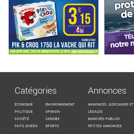
Catégories
Annonces
ECONOMIE
ENVIRONNEMENT
ANNONCES JUDICIAIRES ET
POLITIQUE
OPINION
LÉGALES
SOCIÉTÉ
CARAÏBE
MARCHÉS PUBLICS
FAITS DIVERS
SPORTS
PETITES ANNONCES