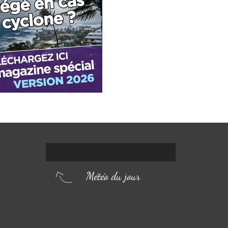
Météo du jour