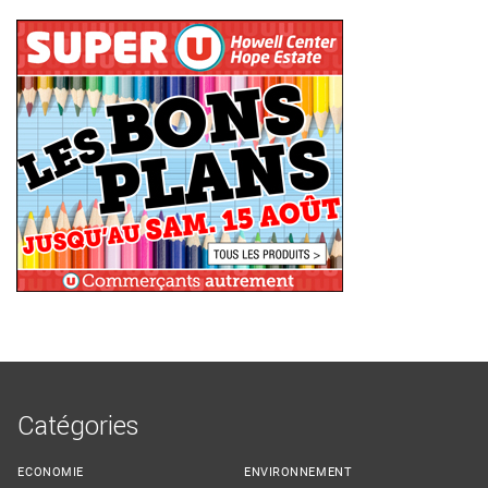
Catégories
ECONOMIE
ENVIRONNEMENT