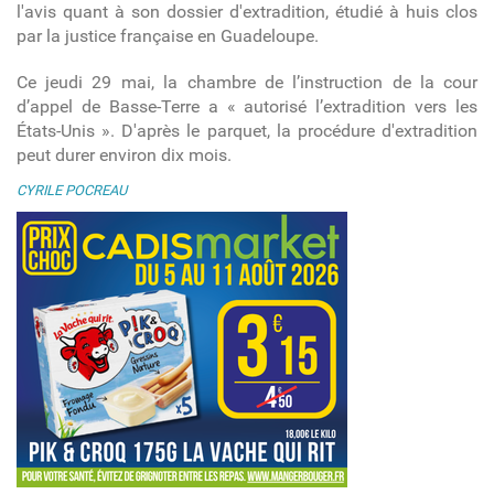
l'avis quant à son
dossier d'extradition
, étudié à huis clos
par la justice française en Guadeloupe.
Ce jeudi 29 mai, la chambre de l’instruction de la cour
d’appel de Basse-Terre a « autorisé l’extradition vers les
États-Unis ». D'après le parquet, la procédure d'extradition
peut durer environ dix mois.
CYRILE POCREAU