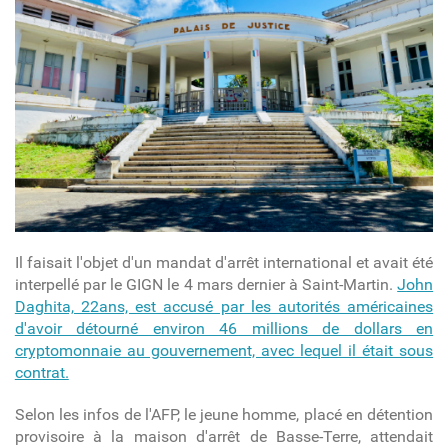
Il faisait l'objet d'un mandat d'arrêt international et avait été
interpellé par le GIGN le 4 mars dernier à Saint-Martin
.
John
Daghita, 22ans, est accusé par les autorités américaines
d'avoir détourné environ 46 millions de dollars en
cryptomonnaie au gouvernement, avec lequel il était sous
contrat.
Selon les infos de l'AFP, le jeune homme, placé en détention
provisoire à la maison d'arrêt de Basse-Terre, attendait