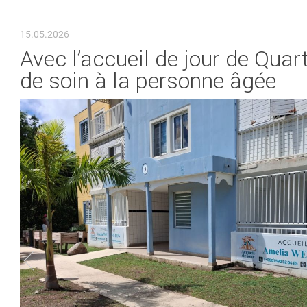
VOUS ÊTES ICI
15.05.2026
Avec l’accueil de jour de Quar
de soin à la personne âgée