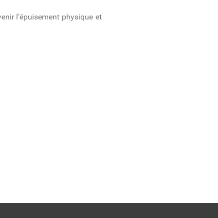
enir l’épuisement physique et