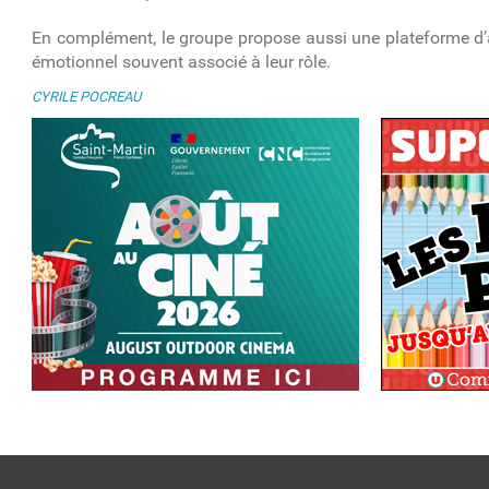
En complément, le groupe propose aussi une plateforme d’a
émotionnel souvent associé à leur rôle.
CYRILE POCREAU