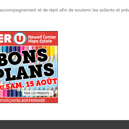
ccompagnement et de répit afin de soutenir les aidants et prév