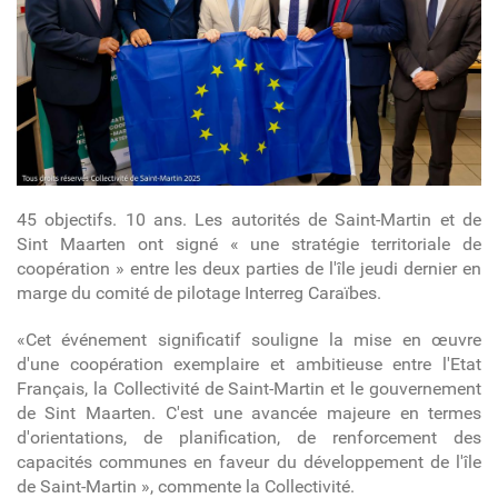
45 objectifs. 10 ans. Les autorités de Saint-Martin et de
Sint Maarten ont signé « une stratégie territoriale de
coopération » entre les deux parties de l'île jeudi dernier en
marge du comité de pilotage Interreg Caraïbes.
«Cet événement significatif souligne la mise en œuvre
d'une coopération exemplaire et ambitieuse entre l'Etat
Français, la Collectivité de Saint-Martin et le gouvernement
de Sint Maarten. C'est une avancée majeure en termes
d'orientations, de planification, de renforcement des
capacités communes en faveur du développement de l'île
de Saint-Martin », commente la Collectivité.