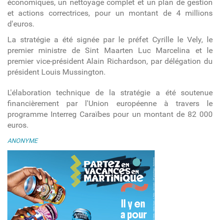
économiques, un nettoyage complet et un plan de gestion
et actions correctrices, pour un montant de 4 millions
d'euros.
La stratégie a été signée par le préfet Cyrille le Vely, le
premier ministre de Sint Maarten Luc Marcelina et le
premier vice-président Alain Richardson, par délégation du
président Louis Mussington.
L'élaboration technique de la stratégie a été soutenue
financièrement par l'Union européenne à travers le
programme Interreg Caraïbes pour un montant de 82 000
euros.
ANONYME