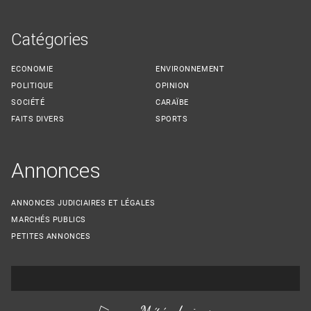
Catégories
ECONOMIE
ENVIRONNEMENT
POLITIQUE
OPINION
SOCIÉTÉ
CARAÏBE
FAITS DIVERS
SPORTS
Annonces
ANNONCES JUDICIAIRES ET LÉGALES
MARCHÉS PUBLICS
PETITES ANNONCES