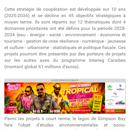
Cette stratégie de coopération est développée sur 10 ans
(2025-2034) et se décline en 45 objectifs stratégiques à
moyen terme. Ils sont répartis sur 12 thématiques dont 4
domaines prioritaires ont été définis pour la période 2028-
2034 (eau - énergie - santé - environnement - économie et
tourisme - gestion de crise résilience - numérique - jeunesse
et culture - urbanisme - statistiques et politique fiscale. Ces
projets pourront être présentés par des porteurs de projets
sur les autres axes du programme Interreg Caraibes
(montant global 61 millions d'euros).
article
Parmi les projets à court terme, le lagon de Simpson Bay
fera l'objet d'études environnementales et socio-