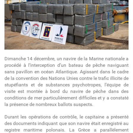
Dimanche 14 décembre, un navire de la Marine nationale a
procédé à l’interception d’un bateau de pêche naviguant
sans pavillon en océan Atlantique. Agissant dans le cadre
de la convention des Nations Unies contre le trafic illicite de
stupéfiants et de substances psychotropes, l’équipe de
visite est montée à bord du navire de pêche dans des
conditions de mer particulièrement difficiles et y a constaté
la présence de nombreux ballots suspects.
Durant les opérations de contrôle, le capitaine a présenté
des documents indiquant que son navire était enregistré au
registre maritime polonais. La Grèce a parallèlement