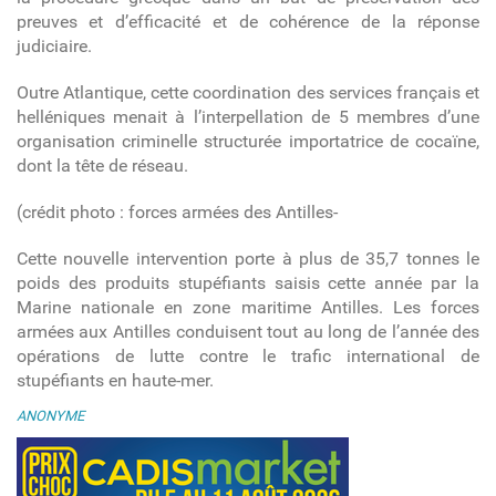
preuves et d’efficacité et de cohérence de la réponse
judiciaire.
Outre Atlantique, cette coordination des services français et
helléniques menait à l’interpellation de 5 membres d’une
organisation criminelle structurée importatrice de cocaïne,
dont la tête de réseau.
(crédit photo : forces armées des Antilles-
Cette nouvelle intervention porte à plus de 35,7 tonnes le
poids des produits stupéfiants saisis cette année par la
Marine nationale en zone maritime Antilles. Les forces
armées aux Antilles conduisent tout au long de l’année des
opérations de lutte contre le trafic international de
stupéfiants en haute-mer.
ANONYME